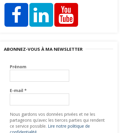
ABONNEZ-VOUS À MA NEWSLETTER
Prénom
E-mail
*
Nous gardons vos données privées et ne les
partageons qu’avec les tierces parties qui rendent
ce service possible.
Lire notre politique de
confidentialité.