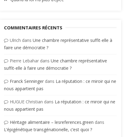
COMMENTAIRES RÉCENTS
Ulrich
dans
Une chambre représentative suffit-elle à
faire une démocratie ?
Pierre Lebahar
dans
Une chambre représentative
suffit-elle à faire une démocratie ?
Franck Senninger
dans
La réputation : ce miroir qui ne
nous appartient pas
HUGUE Christian
dans
La réputation : ce miroir qui ne
nous appartient pas
Héritage alimentaire – lesreferences.green
dans
L’épigénétique transgénationelle, c’est quoi ?