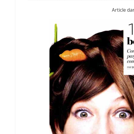
Article d