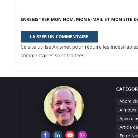
ENREGISTRER MON NOM, MON E-MAIL ET MON SITE 
Ce site utilise Akismet pour réduire les indésirable
commentaires sont traitées
.
CATÉGOR
Abord cl
A mourir 
Aperçu a
Article d
Entre No