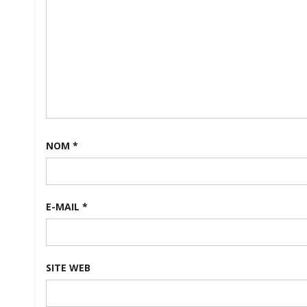
NOM
*
E-MAIL
*
SITE WEB