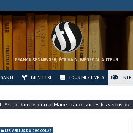
FRANCK SENNINGER, ÉCRIVAIN, MÉDECIN, AUTEUR
SANTÉ
BIEN-ÊTRE
TOUS MES LIVRES
ENTRE
Article dans le journal Marie-France sur les les vertus du 
LES VERTUS DU CHOCOLAT