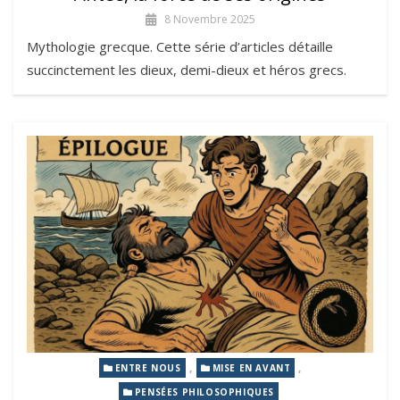
8 Novembre 2025
Mythologie grecque. Cette série d’articles détaille
succinctement les dieux, demi-dieux et héros grecs.
,
,
ENTRE NOUS
MISE EN AVANT
PENSÉES PHILOSOPHIQUES