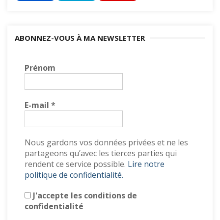
ABONNEZ-VOUS À MA NEWSLETTER
Prénom
E-mail
*
Nous gardons vos données privées et ne les
partageons qu’avec les tierces parties qui
rendent ce service possible.
Lire notre
politique de confidentialité.
J'accepte les conditions de
confidentialité