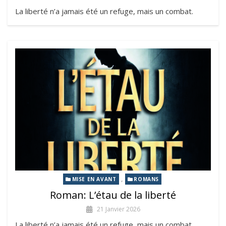
La liberté n’a jamais été un refuge, mais un combat.
,
MISE EN AVANT
ROMANS
Roman: L’étau de la liberté
21 Janvier 2026
La liberté n’a jamais été un refuge, mais un combat.