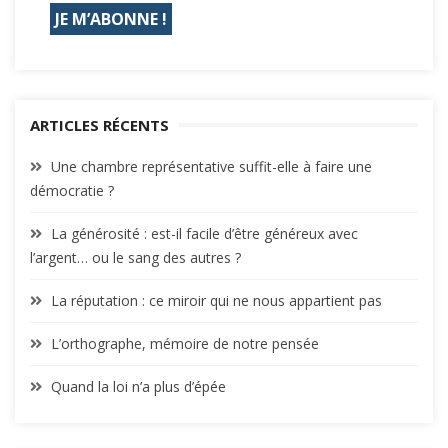
ARTICLES RÉCENTS
Une chambre représentative suffit-elle à faire une
démocratie ?
La générosité : est-il facile d’être généreux avec
l’argent… ou le sang des autres ?
La réputation : ce miroir qui ne nous appartient pas
L’orthographe, mémoire de notre pensée
Quand la loi n’a plus d’épée