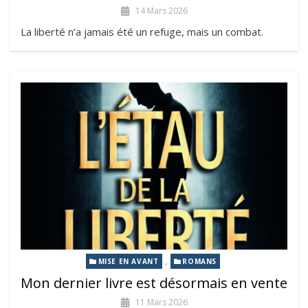
14 Mars 2026
La liberté n’a jamais été un refuge, mais un combat.
,
MISE EN AVANT
ROMANS
Mon dernier livre est désormais en vente
11 Mars 2026