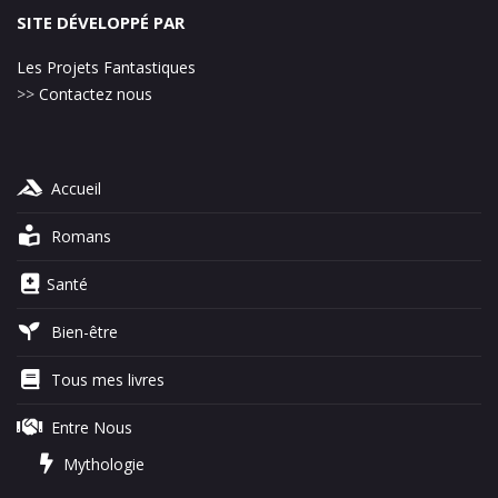
SITE DÉVELOPPÉ PAR
Les Projets Fantastiques
>>
Contactez nous
Accueil
Romans
Santé
Bien-être
Tous mes livres
Entre Nous
Mythologie