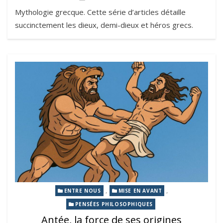
Mythologie grecque. Cette série d’articles détaille
succinctement les dieux, demi-dieux et héros grecs.
,
,
ENTRE NOUS
MISE EN AVANT
PENSÉES PHILOSOPHIQUES
Antée, la force de ses origines