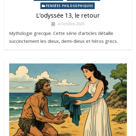
PENSÉES PHILOSOPHIQUES
L’odyssée 13, le retour
4 Octobre 2025
Mythologie grecque. Cette série d’articles détaille
succinctement les dieux, demi-dieux et héros grecs.