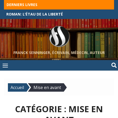
Skip
DERNIERS LIVRES
to
ROMAN: L’ÉTAU DE LA LIBERTÉ
content
FRANCK SENNINGER, ÉCRIVAIN, MÉDECIN, AUTEUR
Accueil
Mise en avant
CATÉGORIE :
MISE EN