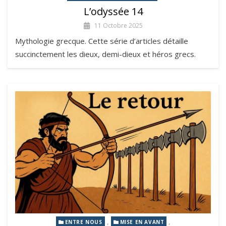
L’odyssée 14
11 Octobre 2025
Mythologie grecque. Cette série d’articles détaille
succinctement les dieux, demi-dieux et héros grecs.
,
,
ENTRE NOUS
MISE EN AVANT