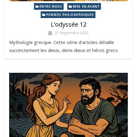
,
,
ENTRE NOUS
MISE EN AVANT
PENSÉES PHILOSOPHIQUES
L’odyssée 12
27 Septembre 2025
Mythologie grecque. Cette série d’articles détaille
succinctement les dieux, demi-dieux et héros grecs.