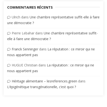
COMMENTAIRES RÉCENTS
Ulrich
dans
Une chambre représentative suffit-elle à faire
une démocratie ?
Pierre Lebahar
dans
Une chambre représentative suffit-
elle à faire une démocratie ?
Franck Senninger
dans
La réputation : ce miroir qui ne
nous appartient pas
HUGUE Christian
dans
La réputation : ce miroir qui ne
nous appartient pas
Héritage alimentaire – lesreferences.green
dans
L’épigénétique transgénationelle, c’est quoi ?