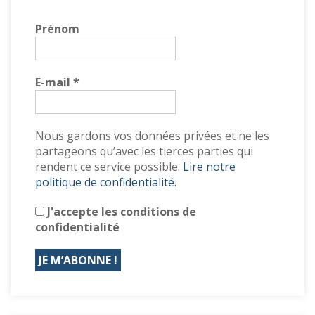
Prénom
E-mail
*
Nous gardons vos données privées et ne les
partageons qu’avec les tierces parties qui
rendent ce service possible.
Lire notre
politique de confidentialité.
J'accepte les conditions de
confidentialité