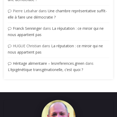
Pierre Lebahar
dans
Une chambre représentative suffit-
elle à faire une démocratie ?
Franck Senninger
dans
La réputation : ce miroir qui ne
nous appartient pas
HUGUE Christian
dans
La réputation : ce miroir qui ne
nous appartient pas
Héritage alimentaire – lesreferences.green
dans
L’épigénétique transgénationelle, c’est quoi ?