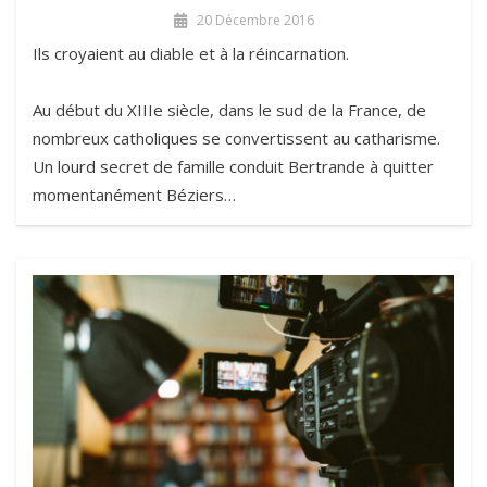
20 Décembre 2016
Ils croyaient au diable et à la réincarnation.
Au début du XIIIe siècle, dans le sud de la France, de
nombreux catholiques se convertissent au catharisme.
Un lourd secret de famille conduit Bertrande à quitter
momentanément Béziers…