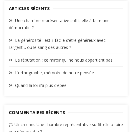
ARTICLES RÉCENTS
Une chambre représentative suffit-elle à faire une
démocratie ?
La générosité : est-il facile d’être généreux avec
l’argent… ou le sang des autres ?
La réputation : ce miroir qui ne nous appartient pas
L’orthographe, mémoire de notre pensée
Quand la loi n’a plus d’épée
COMMENTAIRES RÉCENTS
Ulrich
dans
Une chambre représentative suffit-elle à faire
une démocratie ?