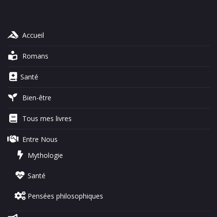
Accueil
Romans
Santé
Bien-être
Tous mes livres
Entre Nous
Mythologie
Santé
Pensées philosophiques