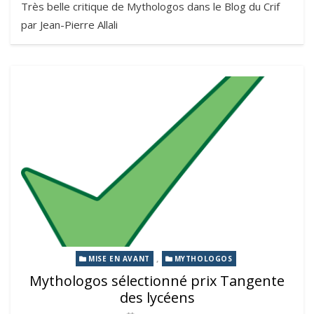
Très belle critique de Mythologos dans le Blog du Crif
par Jean-Pierre Allali
,
MISE EN AVANT
MYTHOLOGOS
Mythologos sélectionné prix Tangente
des lycéens