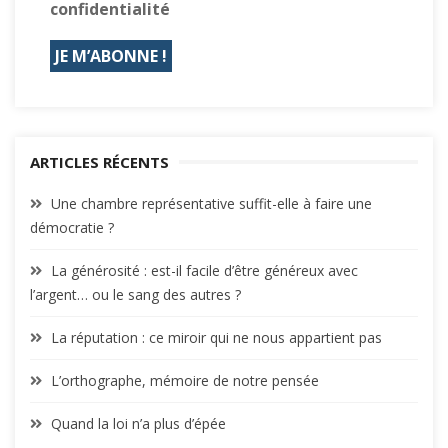
confidentialité
ARTICLES RÉCENTS
Une chambre représentative suffit-elle à faire une
démocratie ?
La générosité : est-il facile d’être généreux avec
l’argent… ou le sang des autres ?
La réputation : ce miroir qui ne nous appartient pas
L’orthographe, mémoire de notre pensée
Quand la loi n’a plus d’épée