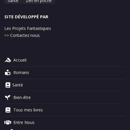
Santé
Zen en poche
SITE DÉVELOPPÉ PAR
Les Projets Fantastiques
>>
Contactez nous
Accueil
Romans
Santé
Bien-être
Tous mes livres
Entre Nous