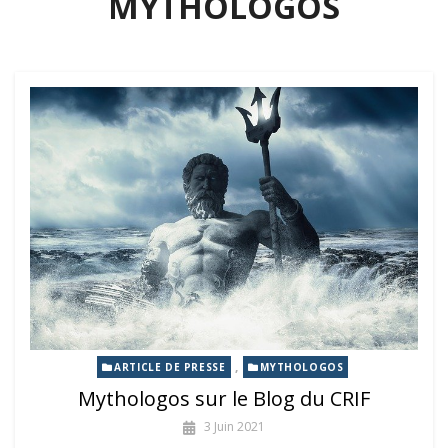
MYTHOLOGOS
,
ARTICLE DE PRESSE
MYTHOLOGOS
Mythologos sur le Blog du CRIF
3 Juin 2021