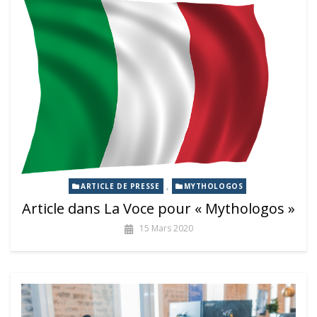
,
ARTICLE DE PRESSE
MYTHOLOGOS
Article dans La Voce pour « Mythologos »
15 Mars 2020