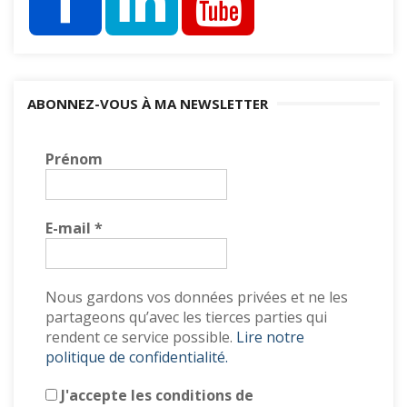
ABONNEZ-VOUS À MA NEWSLETTER
Prénom
E-mail
*
Nous gardons vos données privées et ne les
partageons qu’avec les tierces parties qui
rendent ce service possible.
Lire notre
politique de confidentialité.
J'accepte les conditions de