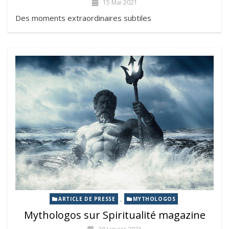
15 Mai 2021
Des moments extraordinaires subtiles
,
ARTICLE DE PRESSE
MYTHOLOGOS
Mythologos sur Spiritualité magazine