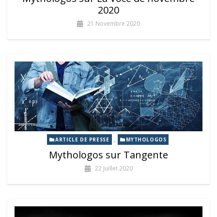
2020
21 Novembre 2020
,
ARTICLE DE PRESSE
MYTHOLOGOS
Mythologos sur Tangente
22 Juillet 2020