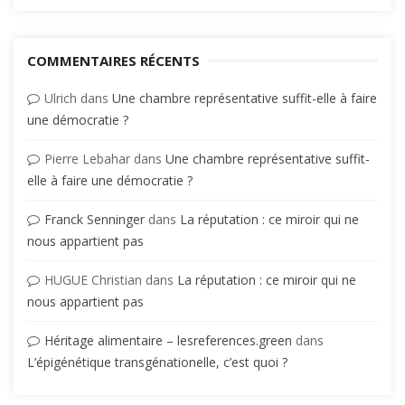
COMMENTAIRES RÉCENTS
Ulrich
dans
Une chambre représentative suffit-elle à faire
une démocratie ?
Pierre Lebahar
dans
Une chambre représentative suffit-
elle à faire une démocratie ?
Franck Senninger
dans
La réputation : ce miroir qui ne
nous appartient pas
HUGUE Christian
dans
La réputation : ce miroir qui ne
nous appartient pas
Héritage alimentaire – lesreferences.green
dans
L’épigénétique transgénationelle, c’est quoi ?