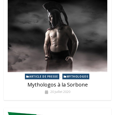
,
ARTICLE DE PRESSE
MYTHOLOGOS
Mythologos à la Sorbone
20 Juillet 2020