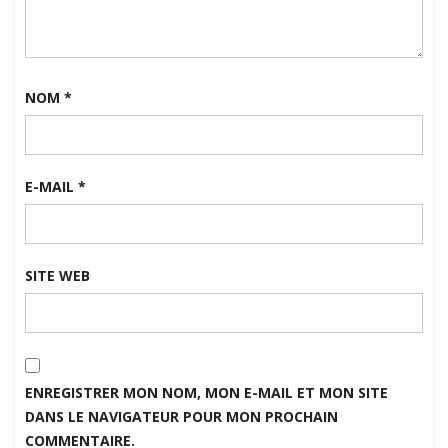
NOM
*
E-MAIL
*
SITE WEB
ENREGISTRER MON NOM, MON E-MAIL ET MON SITE
DANS LE NAVIGATEUR POUR MON PROCHAIN
COMMENTAIRE.