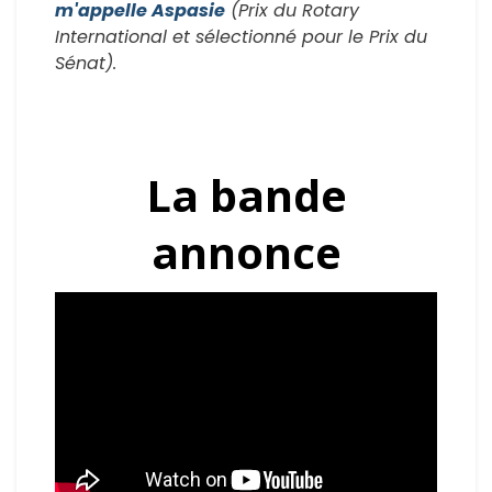
m'appelle Aspasie
(Prix du Rotary
International et sélectionné pour le Prix du
Sénat).
La bande
annonce