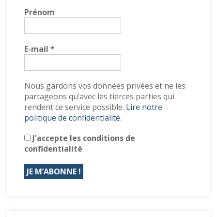
Prénom
E-mail
*
Nous gardons vos données privées et ne les
partageons qu’avec les tierces parties qui
rendent ce service possible.
Lire notre
politique de confidentialité.
J'accepte les conditions de
confidentialité