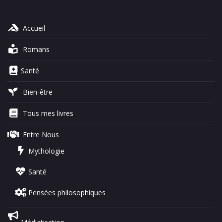
Accueil
Romans
Santé
Bien-être
Tous mes livres
Entre Nous
Mythologie
Santé
Pensées philosophiques