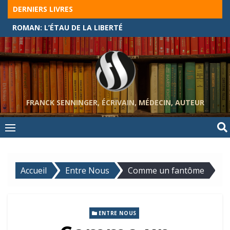
Skip
DERNIERS LIVRES
to
ROMAN: L’ÉTAU DE LA LIBERTÉ
content
FRANCK SENNINGER, ÉCRIVAIN, MÉDECIN, AUTEUR
Accueil
Entre Nous
Comme un fantôme
ENTRE NOUS