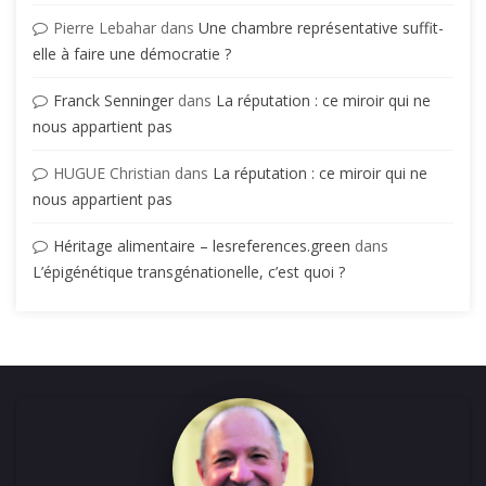
Pierre Lebahar
dans
Une chambre représentative suffit-
elle à faire une démocratie ?
Franck Senninger
dans
La réputation : ce miroir qui ne
nous appartient pas
HUGUE Christian
dans
La réputation : ce miroir qui ne
nous appartient pas
Héritage alimentaire – lesreferences.green
dans
L’épigénétique transgénationelle, c’est quoi ?