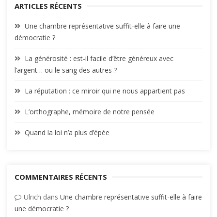
ARTICLES RÉCENTS
Une chambre représentative suffit-elle à faire une
démocratie ?
La générosité : est-il facile d’être généreux avec
l’argent… ou le sang des autres ?
La réputation : ce miroir qui ne nous appartient pas
L’orthographe, mémoire de notre pensée
Quand la loi n’a plus d’épée
COMMENTAIRES RÉCENTS
Ulrich
dans
Une chambre représentative suffit-elle à faire
une démocratie ?