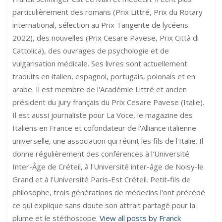
particulièrement des romans (Prix Littré, Prix du Rotary
international, sélection au Prix Tangente de lycéens
2022), des nouvelles (Prix Cesare Pavese, Prix Città di
Cattolica), des ouvrages de psychologie et de
vulgarisation médicale. Ses livres sont actuellement
traduits en italien, espagnol, portugais, polonais et en
arabe. Il est membre de l'Académie Littré et ancien
président du jury français du Prix Cesare Pavese (Italie).
Il est aussi journaliste pour La Voce, le magazine des
Italiens en France et cofondateur de l'Alliance italienne
universelle, une association qui réunit les fils de l'Italie. Il
donne régulièrement des conférences à l'Université
Inter-Âge de Créteil, à l'Université inter-âge de Noisy-le
Grand et à l'Université Paris-Est Créteil. Petit-fils de
philosophe, trois générations de médecins l'ont précédé
ce qui explique sans doute son attrait partagé pour la
plume et le stéthoscope.
View all posts by Franck