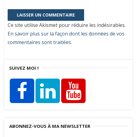
Ce site utilise Akismet pour réduire les indésirables.
En savoir plus sur la façon dont les données de vos
commentaires sont traitées
.
SUIVEZ MOI !
ABONNEZ-VOUS À MA NEWSLETTER