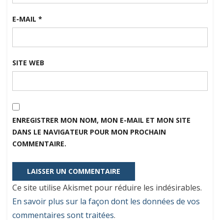
E-MAIL
*
SITE WEB
ENREGISTRER MON NOM, MON E-MAIL ET MON SITE
DANS LE NAVIGATEUR POUR MON PROCHAIN
COMMENTAIRE.
Ce site utilise Akismet pour réduire les indésirables.
En savoir plus sur la façon dont les données de vos
commentaires sont traitées
.