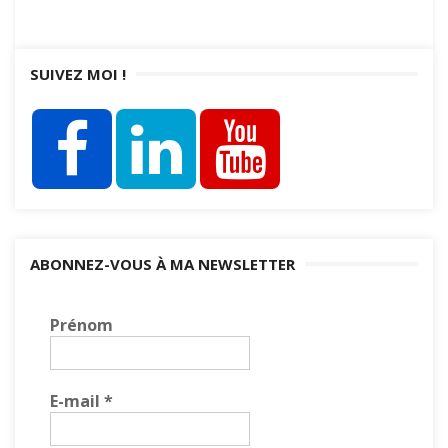
SUIVEZ MOI !
ABONNEZ-VOUS À MA NEWSLETTER
Prénom
E-mail
*