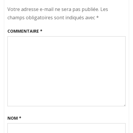
l’article
Votre adresse e-mail ne sera pas publiée.
Les
champs obligatoires sont indiqués avec
*
COMMENTAIRE
*
NOM
*