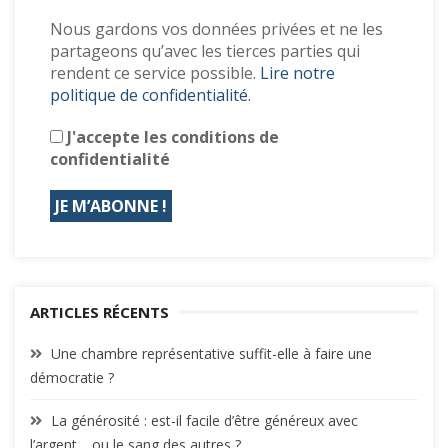
Nous gardons vos données privées et ne les
partageons qu’avec les tierces parties qui
rendent ce service possible.
Lire notre
politique de confidentialité.
J'accepte les conditions de
confidentialité
ARTICLES RÉCENTS
Une chambre représentative suffit-elle à faire une
démocratie ?
La générosité : est-il facile d’être généreux avec
l’argent… ou le sang des autres ?