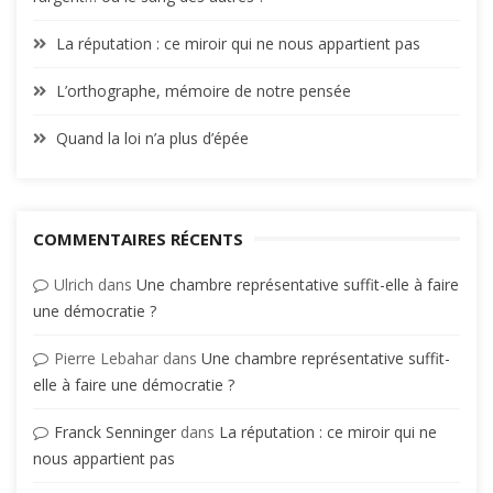
La réputation : ce miroir qui ne nous appartient pas
L’orthographe, mémoire de notre pensée
Quand la loi n’a plus d’épée
COMMENTAIRES RÉCENTS
Ulrich
dans
Une chambre représentative suffit-elle à faire
une démocratie ?
Pierre Lebahar
dans
Une chambre représentative suffit-
elle à faire une démocratie ?
Franck Senninger
dans
La réputation : ce miroir qui ne
nous appartient pas