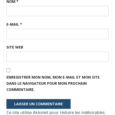
NOM
*
E-MAIL
*
SITE WEB
ENREGISTRER MON NOM, MON E-MAIL ET MON SITE
DANS LE NAVIGATEUR POUR MON PROCHAIN
COMMENTAIRE.
Ce site utilise Akismet pour réduire les indésirables.