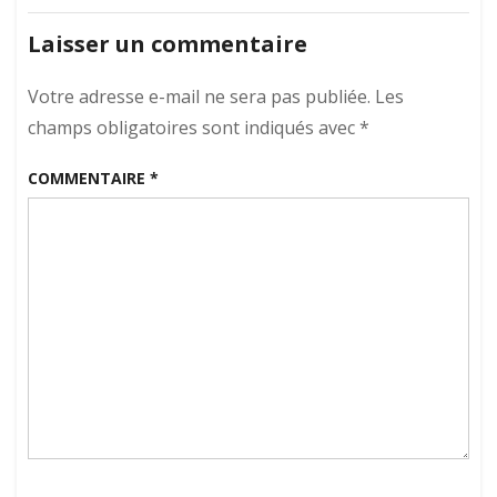
de
Laisser un commentaire
l’article
Votre adresse e-mail ne sera pas publiée.
Les
champs obligatoires sont indiqués avec
*
COMMENTAIRE
*