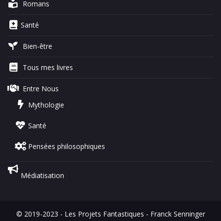
Romans
Santé
Bien-être
Tous mes livres
Entre Nous
Mythologie
Santé
Pensées philosophiques
Médiatisation
© 2019-2023 - Les Projets Fantastiques - Franck Senninger