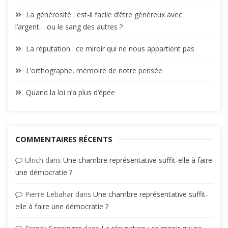
La générosité : est-il facile d’être généreux avec
l’argent… ou le sang des autres ?
La réputation : ce miroir qui ne nous appartient pas
L’orthographe, mémoire de notre pensée
Quand la loi n’a plus d’épée
COMMENTAIRES RÉCENTS
Ulrich
dans
Une chambre représentative suffit-elle à faire
une démocratie ?
Pierre Lebahar
dans
Une chambre représentative suffit-
elle à faire une démocratie ?