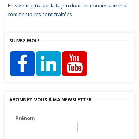
En savoir plus sur la façon dont les données de vos
commentaires sont traitées
.
SUIVEZ MOI !
ABONNEZ-VOUS À MA NEWSLETTER
Prénom