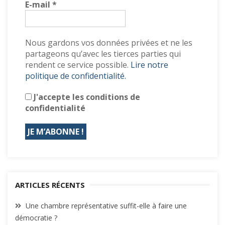
E-mail
*
Nous gardons vos données privées et ne les
partageons qu’avec les tierces parties qui
rendent ce service possible.
Lire notre
politique de confidentialité.
J'accepte les conditions de
confidentialité
ARTICLES RÉCENTS
Une chambre représentative suffit-elle à faire une
démocratie ?