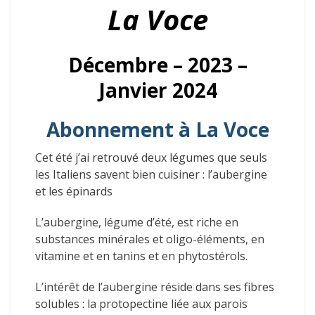
La Voce
Décembre – 2023 –
Janvier 2024
Abonnement à La Voce
Cet été j’ai retrouvé deux légumes que seuls
les Italiens savent bien cuisiner : l’aubergine
et les épinards
L’aubergine, légume d’été, est riche en
substances minérales et oligo-éléments, en
vitamine et en tanins et en phytostérols.
L’intérêt de l’aubergine réside dans ses fibres
solubles : la protopectine liée aux parois