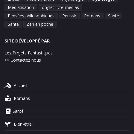
Médiatisation
onglet-livre-medias
Pensées philosophiques
Reussir
Romans
Santé
Santé
Zen en poche
SITE DÉVELOPPÉ PAR
Les Projets Fantastiques
>>
Contactez nous
Accueil
Romans
Santé
Bien-être