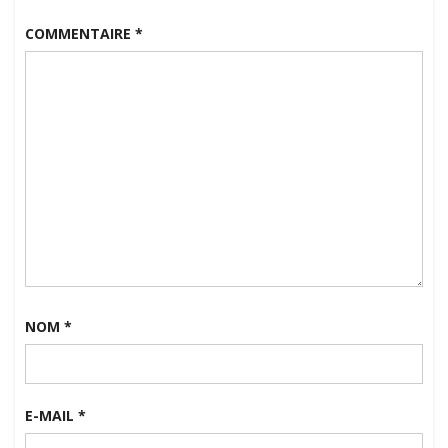
COMMENTAIRE
*
NOM
*
E-MAIL
*