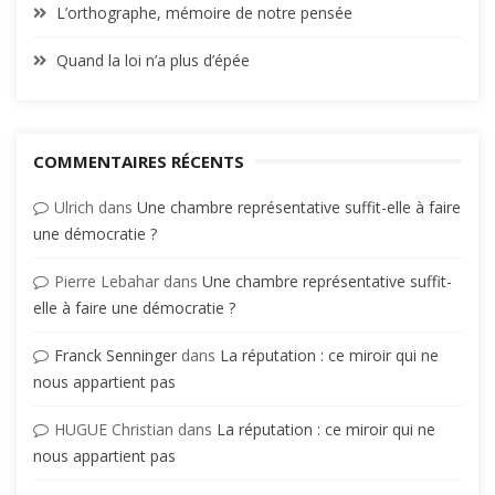
L’orthographe, mémoire de notre pensée
Quand la loi n’a plus d’épée
COMMENTAIRES RÉCENTS
Ulrich
dans
Une chambre représentative suffit-elle à faire
une démocratie ?
Pierre Lebahar
dans
Une chambre représentative suffit-
elle à faire une démocratie ?
Franck Senninger
dans
La réputation : ce miroir qui ne
nous appartient pas
HUGUE Christian
dans
La réputation : ce miroir qui ne
nous appartient pas