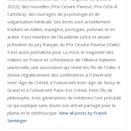
2022), des nouvelles (Prix Cesare Pavese, Prix Città di
Cattolica), des ouvrages de psychologie et de
vulgarisation médicale. Ses livres sont actuellement
traduits en italien, espagnol, portugais, polonais et en
arabe. Il est membre de l'Académie Littré et ancien
président du jury français du Prix Cesare Pavese (Italie).
Il est aussi journaliste pour La Voce, le magazine des
Italiens en France et cofondateur de l'Alliance italienne
universelle, une association qui réunit les fils de l'Italie. Il
donne régulièrement des conférences à l'Université
Inter-Âge de Créteil, à l'Université inter-âge de Noisy-le
Grand et à l'Université Paris-Est Créteil. Petit-fils de
philosophe, trois générations de médecins l'ont précédé
ce qui explique sans doute son attrait partagé pour la
plume et le stéthoscope.
View all posts by Franck
Senninger