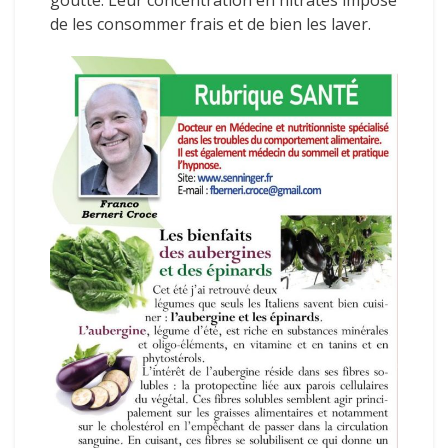
de les consommer frais et de bien les laver.