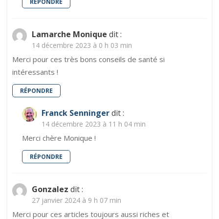
RÉPONDRE
Lamarche Monique
dit :
14 décembre 2023 à 0 h 03 min
Merci pour ces très bons conseils de santé si
intéressants !
RÉPONDRE
Franck Senninger
dit :
14 décembre 2023 à 11 h 04 min
Merci chère Monique !
RÉPONDRE
Gonzalez
dit :
27 janvier 2024 à 9 h 07 min
Merci pour ces articles toujours aussi riches et