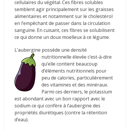
cellulaires du végétal. Ces fibres solubles
semblent agir principalement sur les graisses
alimentaires et notamment sur le cholestérol
en l’empêchant de passer dans la circulation
sanguine. En cuisant, ces fibres se solubilisent
ce qui donne un doux moelleux à ce légume.
L’aubergine possède une densité
nutritionnelle éle
vée c’est-à-dire
qu’elle contient beaucoup
d’éléments nutritionnels pour
peu de calories, particulièrement
des vitamines et des minéraux.
Parmi ces derniers, le potassium
est abondant avec un bon rapport avec le
sodium ce qui confère à l’aubergine des
propriétés diurétiques (contre la rétention
d’eau).