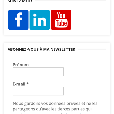
SUIVEZ MOI !
ABONNEZ-VOUS À MA NEWSLETTER
Prénom
E-mail
*
Nous gardons vos données privées et ne les
partageons qu’avec les tierces parties qui