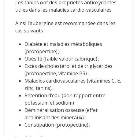
Les tanins ont des propriétés antioxydantes
utiles dans les maladies cardio-vasculaires.
Ainsi l’aubergine est recommandée dans les
cas suivants :
Diabète et maladies métaboliques
(protopectine) ;
Obésité (faible valeur calorique) ;
Excès de cholestérol et de triglycérides
(protopectine, vitamine B3) ;
Maladies cardiovasculaires (vitamines C, E,
zinc, tanins) ;
Rétention d’eau (bon rapport entre
potassium et sodium)
Déminéralisation osseuse (effet
alcalinisant des minéraux) ;
Constipation (protopectine) ;