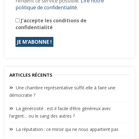
rendent ce service possible.
Lire notre
politique de confidentialité.
J'accepte les conditions de
confidentialité
ARTICLES RÉCENTS
Une chambre représentative suffit-elle à faire une
démocratie ?
La générosité : est-il facile d’être généreux avec
l’argent… ou le sang des autres ?
La réputation : ce miroir qui ne nous appartient pas