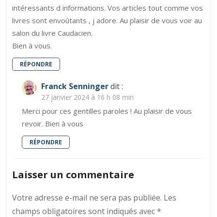
intéressants d informations. Vos articles tout comme vos
livres sont envoûtants , j adore. Au plaisir de vous voir au
salon du livre Caudacien.
Bien à vous.
RÉPONDRE
Franck Senninger
dit :
27 janvier 2024 à 16 h 08 min
Merci pour ces gentilles paroles ! Au plaisir de vous
revoir. Bien à vous
RÉPONDRE
Laisser un commentaire
Votre adresse e-mail ne sera pas publiée.
Les
champs obligatoires sont indiqués avec
*