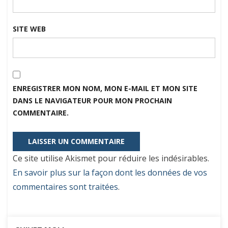
SITE WEB
ENREGISTRER MON NOM, MON E-MAIL ET MON SITE
DANS LE NAVIGATEUR POUR MON PROCHAIN
COMMENTAIRE.
Ce site utilise Akismet pour réduire les indésirables.
En savoir plus sur la façon dont les données de vos
commentaires sont traitées
.