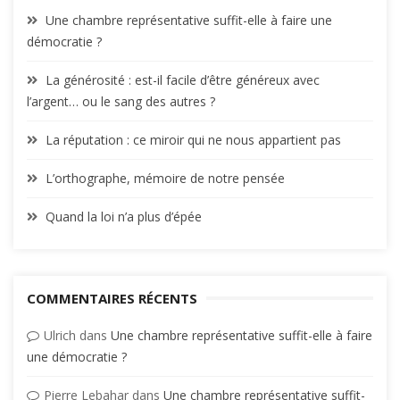
Une chambre représentative suffit-elle à faire une
démocratie ?
La générosité : est-il facile d’être généreux avec
l’argent… ou le sang des autres ?
La réputation : ce miroir qui ne nous appartient pas
L’orthographe, mémoire de notre pensée
Quand la loi n’a plus d’épée
COMMENTAIRES RÉCENTS
Ulrich
dans
Une chambre représentative suffit-elle à faire
une démocratie ?
Pierre Lebahar
dans
Une chambre représentative suffit-