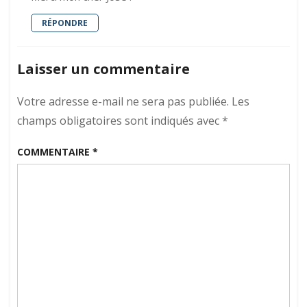
RÉPONDRE
Laisser un commentaire
Votre adresse e-mail ne sera pas publiée.
Les
champs obligatoires sont indiqués avec
*
COMMENTAIRE
*