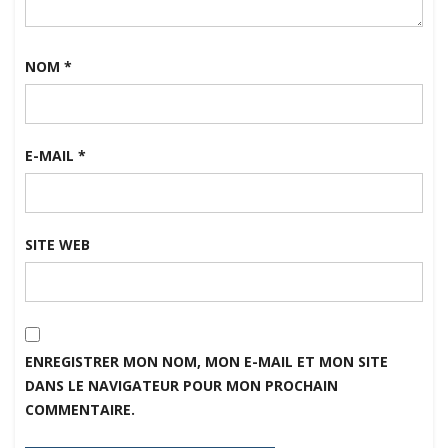
NOM
*
E-MAIL
*
SITE WEB
ENREGISTRER MON NOM, MON E-MAIL ET MON SITE
DANS LE NAVIGATEUR POUR MON PROCHAIN
COMMENTAIRE.