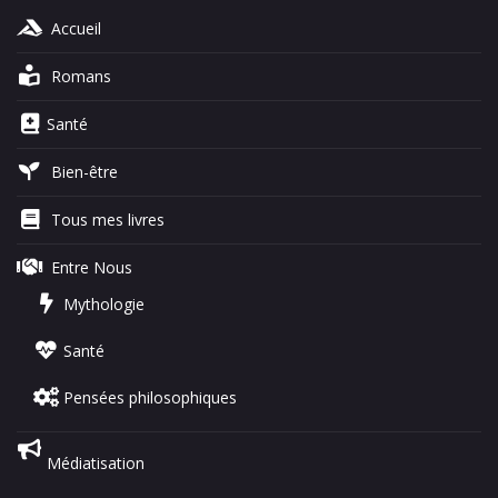
Accueil
Romans
Santé
Bien-être
Tous mes livres
Entre Nous
Mythologie
Santé
Pensées philosophiques
Médiatisation