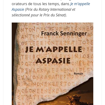
orateurs de tous les temps, dans
Je m’appelle
Aspasie
(Prix du Rotary International et
sélectionné pour le Prix du Sénat).