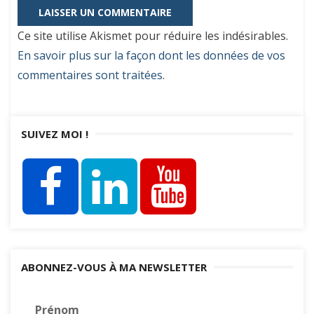
Ce site utilise Akismet pour réduire les indésirables.
En savoir plus sur la façon dont les données de vos
commentaires sont traitées
.
SUIVEZ MOI !
ABONNEZ-VOUS À MA NEWSLETTER
Prénom