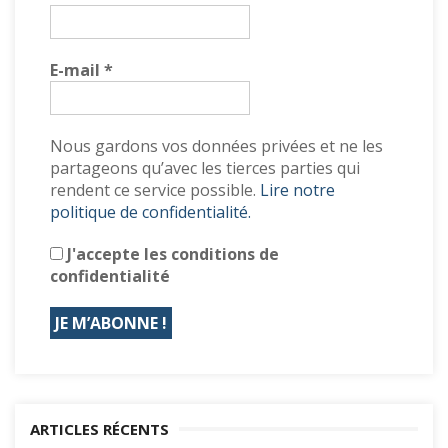
E-mail
*
Nous gardons vos données privées et ne les
partageons qu’avec les tierces parties qui
rendent ce service possible.
Lire notre
politique de confidentialité.
J'accepte les conditions de
confidentialité
ARTICLES RÉCENTS