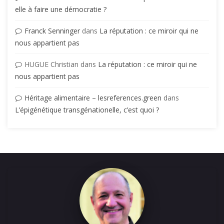
elle à faire une démocratie ?
Franck Senninger
dans
La réputation : ce miroir qui ne
nous appartient pas
HUGUE Christian
dans
La réputation : ce miroir qui ne
nous appartient pas
Héritage alimentaire – lesreferences.green
dans
L’épigénétique transgénationelle, c’est quoi ?