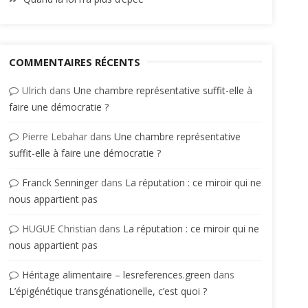
COMMENTAIRES RÉCENTS
Ulrich
dans
Une chambre représentative suffit-elle à
faire une démocratie ?
Pierre Lebahar
dans
Une chambre représentative
suffit-elle à faire une démocratie ?
Franck Senninger
dans
La réputation : ce miroir qui ne
nous appartient pas
HUGUE Christian
dans
La réputation : ce miroir qui ne
nous appartient pas
Héritage alimentaire – lesreferences.green
dans
L’épigénétique transgénationelle, c’est quoi ?