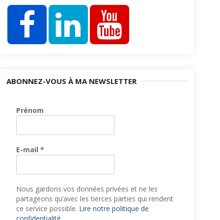
ABONNEZ-VOUS À MA NEWSLETTER
Prénom
E-mail
*
Nous gardons vos données privées et ne les
partageons qu’avec les tierces parties qui rendent
ce service possible.
Lire notre politique de
confidentialité.