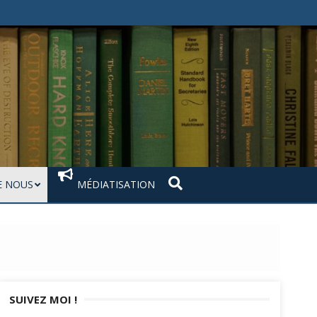
 NOUS
MÉDIATISATION
SUIVEZ MOI !