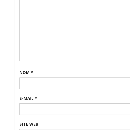
NOM
*
E-MAIL
*
SITE WEB