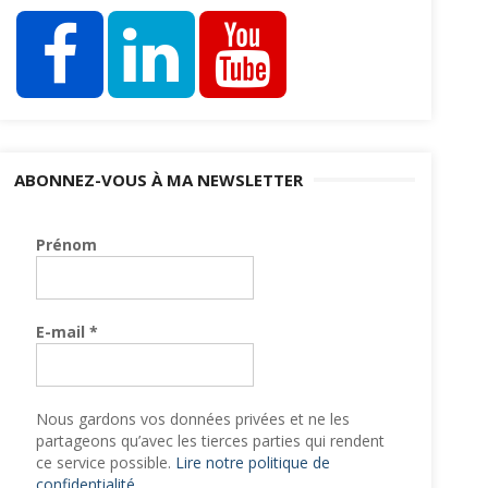
ABONNEZ-VOUS À MA NEWSLETTER
Prénom
E-mail
*
Nous gardons vos données privées et ne les
partageons qu’avec les tierces parties qui rendent
ce service possible.
Lire notre politique de
confidentialité.