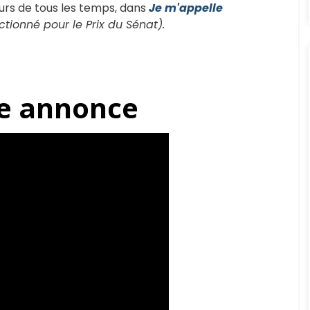
eurs de tous les temps, dans
Je m'appelle
ctionné pour le Prix du Sénat).
e annonce