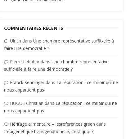
COMMENTAIRES RÉCENTS
Ulrich
dans
Une chambre représentative suffit-elle à
faire une démocratie ?
Pierre Lebahar
dans
Une chambre représentative
suffit-elle à faire une démocratie ?
Franck Senninger
dans
La réputation : ce miroir qui ne
nous appartient pas
HUGUE Christian
dans
La réputation : ce miroir qui ne
nous appartient pas
Héritage alimentaire – lesreferences.green
dans
L’épigénétique transgénationelle, c’est quoi ?