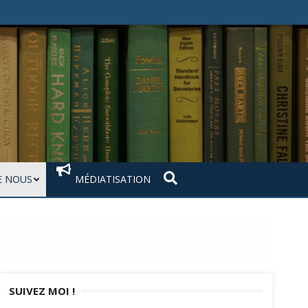
 NOUS
MÉDIATISATION
SUIVEZ MOI !