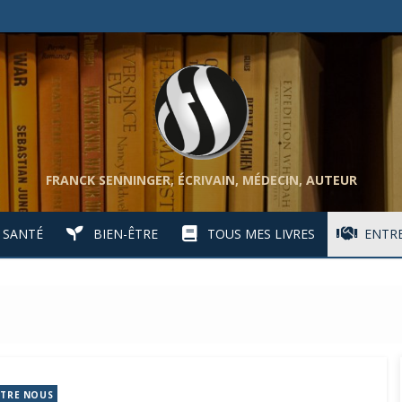
FRANCK SENNINGER, ÉCRIVAIN, MÉDECIN, AUTEUR
SANTÉ
BIEN-ÊTRE
TOUS MES LIVRES
ENTRE
TRE NOUS