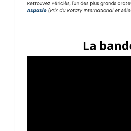
Retrouvez Périclès, l'un des plus grands orat
Aspasie
(Prix du Rotary International et séle
La band