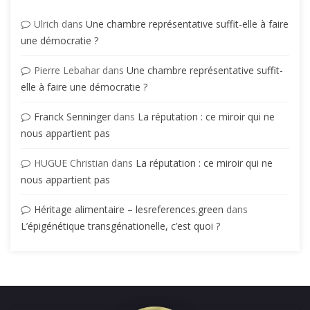
Ulrich
dans
Une chambre représentative suffit-elle à faire
une démocratie ?
Pierre Lebahar
dans
Une chambre représentative suffit-
elle à faire une démocratie ?
Franck Senninger
dans
La réputation : ce miroir qui ne
nous appartient pas
HUGUE Christian
dans
La réputation : ce miroir qui ne
nous appartient pas
Héritage alimentaire – lesreferences.green
dans
L’épigénétique transgénationelle, c’est quoi ?