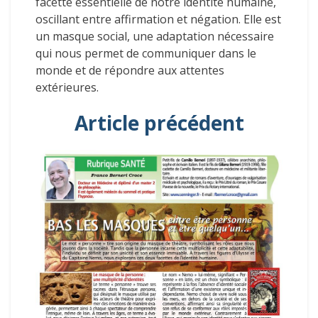
facette essentielle de notre identité humaine,
oscillant entre affirmation et négation. Elle est
un masque social, une adaptation nécessaire
qui nous permet de communiquer dans le
monde et de répondre aux attentes
extérieures.
Article précédent