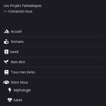
Les Projets Fantastiques
>>
Contactez nous
Accueil
Romans
Santé
Bien-être
Tous mes livres
Entre Nous
Mythologie
Santé