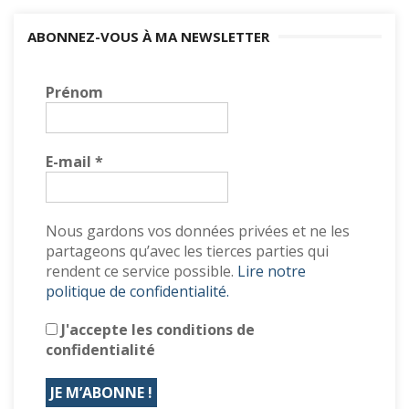
ABONNEZ-VOUS À MA NEWSLETTER
Prénom
E-mail
*
Nous gardons vos données privées et ne les
partageons qu’avec les tierces parties qui
rendent ce service possible.
Lire notre
politique de confidentialité.
J'accepte les conditions de
confidentialité