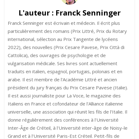
L'auteur :
Franck Senninger
Franck Senninger est écrivain et médecin. Il écrit plus
particulièrement des romans (Prix Littré, Prix du Rotary
international, sélection au Prix Tangente de lycéens
2022), des nouvelles (Prix Cesare Pavese, Prix Città di
Cattolica), des ouvrages de psychologie et de
vulgarisation médicale. Ses livres sont actuellement
traduits en italien, espagnol, portugais, polonais et en
arabe. Il est membre de l'Académie Littré et ancien
président du jury français du Prix Cesare Pavese (Italie).
Il est aussi journaliste pour La Voce, le magazine des
Italiens en France et cofondateur de l'Alliance italienne
universelle, une association qui réunit les fils de l'Italie. Il
donne régulièrement des conférences à l'Université
Inter-Âge de Créteil, à l'Université inter-âge de Noisy-le
Grand et à l'Université Paris-Est Créteil. Petit-fils de