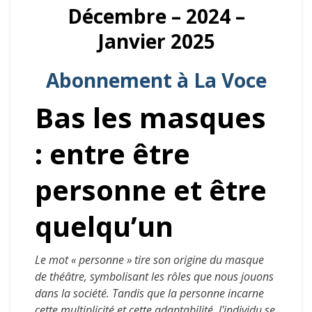
Décembre – 2024 –
Janvier 2025
Abonnement à La Voce
Bas les masques
: entre être
personne et être
quelqu’un
Le mot « personne » tire son origine du masque
de théâtre, symbolisant les rôles que nous jouons
dans la société. Tandis que la personne incarne
cette multiplicité et cette adaptabilité, l'individu se