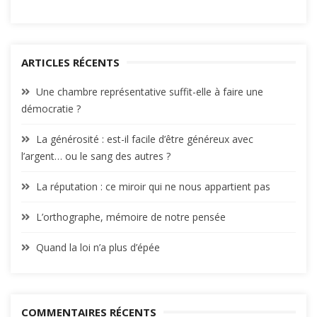
ARTICLES RÉCENTS
Une chambre représentative suffit-elle à faire une
démocratie ?
La générosité : est-il facile d’être généreux avec
l’argent… ou le sang des autres ?
La réputation : ce miroir qui ne nous appartient pas
L’orthographe, mémoire de notre pensée
Quand la loi n’a plus d’épée
COMMENTAIRES RÉCENTS