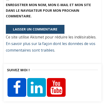
ENREGISTRER MON NOM, MON E-MAIL ET MON SITE
DANS LE NAVIGATEUR POUR MON PROCHAIN
COMMENTAIRE.
Ce site utilise Akismet pour réduire les indésirables.
En savoir plus sur la façon dont les données de vos
commentaires sont traitées
.
SUIVEZ MOI !