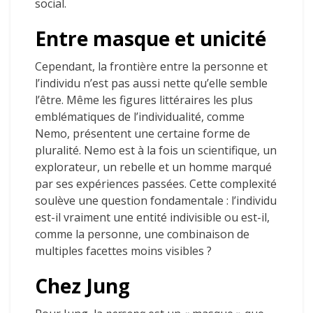
social.
Entre masque et unicité
Cependant, la frontière entre la personne et
l’individu n’est pas aussi nette qu’elle semble
l’être. Même les figures littéraires les plus
emblématiques de l’individualité, comme
Nemo, présentent une certaine forme de
pluralité. Nemo est à la fois un scientifique, un
explorateur, un rebelle et un homme marqué
par ses expériences passées. Cette complexité
soulève une question fondamentale : l’individu
est-il vraiment une entité indivisible ou est-il,
comme la personne, une combinaison de
multiples facettes moins visibles ?
Chez Jung