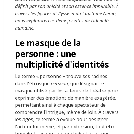
définit par son unicité et son essence immuable. À
travers les figures d'Ulysse et du Capitaine Nemo,
nous explorons ces deux facettes de l'identité
humaine.
Le masque de la
personne : une
multiplicité d'identités
Le terme « personne » trouve ses racines
dans l'étrusque
persona
, qui désignait le
masque utilisé par les acteurs de théâtre pour
exprimer des émotions de manière exagérée,
permettant ainsi à chaque spectateur de
comprendre l'intrigue, même de loin. À travers
les âges, ce terme a évolué pour désigner
l'acteur lui-même, et par extension, tout être
humain. La « personne » devient alors une