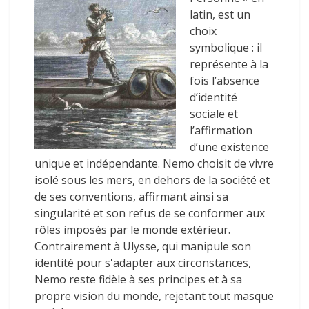
latin, est un
choix
symbolique : il
représente à la
fois l’absence
d’identité
sociale et
l’affirmation
d’une existence
unique et indépendante. Nemo choisit de vivre
isolé sous les mers, en dehors de la société et
de ses conventions, affirmant ainsi sa
singularité et son refus de se conformer aux
rôles imposés par le monde extérieur.
Contrairement à Ulysse, qui manipule son
identité pour s'adapter aux circonstances,
Nemo reste fidèle à ses principes et à sa
propre vision du monde, rejetant tout masque