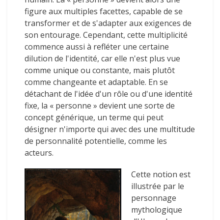
figure aux multiples facettes, capable de se
transformer et de s'adapter aux exigences de
son entourage. Cependant, cette multiplicité
commence aussi à refléter une certaine
dilution de l'identité, car elle n'est plus vue
comme unique ou constante, mais plutôt
comme changeante et adaptable. En se
détachant de l'idée d'un rôle ou d'une identité
fixe, la « personne » devient une sorte de
concept générique, un terme qui peut
désigner n'importe qui avec des une multitude
de personnalité potentielle, comme les
acteurs.
Cette notion est
illustrée par le
personnage
mythologique