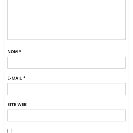
NOM
*
E-MAIL
*
SITE WEB