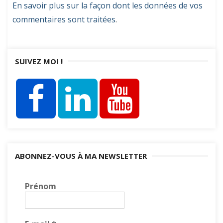
En savoir plus sur la façon dont les données de vos
commentaires sont traitées
.
SUIVEZ MOI !
ABONNEZ-VOUS À MA NEWSLETTER
Prénom