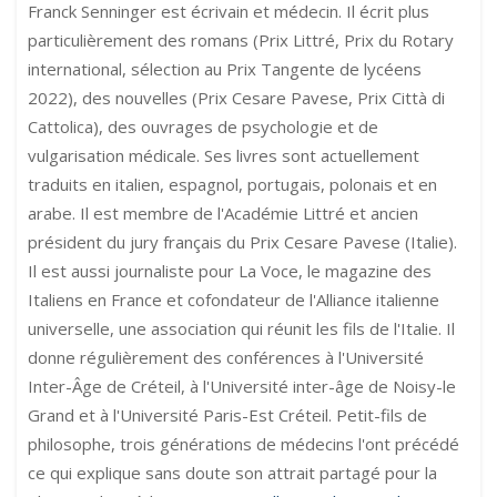
Franck Senninger est écrivain et médecin. Il écrit plus
particulièrement des romans (Prix Littré, Prix du Rotary
international, sélection au Prix Tangente de lycéens
2022), des nouvelles (Prix Cesare Pavese, Prix Città di
Cattolica), des ouvrages de psychologie et de
vulgarisation médicale. Ses livres sont actuellement
traduits en italien, espagnol, portugais, polonais et en
arabe. Il est membre de l'Académie Littré et ancien
président du jury français du Prix Cesare Pavese (Italie).
Il est aussi journaliste pour La Voce, le magazine des
Italiens en France et cofondateur de l'Alliance italienne
universelle, une association qui réunit les fils de l'Italie. Il
donne régulièrement des conférences à l'Université
Inter-Âge de Créteil, à l'Université inter-âge de Noisy-le
Grand et à l'Université Paris-Est Créteil. Petit-fils de
philosophe, trois générations de médecins l'ont précédé
ce qui explique sans doute son attrait partagé pour la