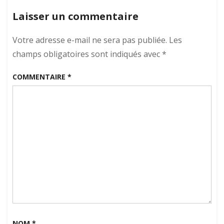
Laisser un commentaire
Votre adresse e-mail ne sera pas publiée.
Les
champs obligatoires sont indiqués avec
*
COMMENTAIRE
*
NOM
*