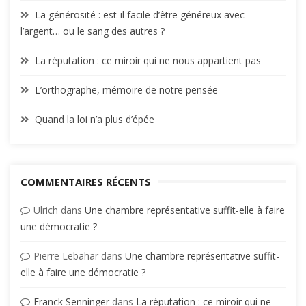
La générosité : est-il facile d’être généreux avec
l’argent… ou le sang des autres ?
La réputation : ce miroir qui ne nous appartient pas
L’orthographe, mémoire de notre pensée
Quand la loi n’a plus d’épée
COMMENTAIRES RÉCENTS
Ulrich
dans
Une chambre représentative suffit-elle à faire
une démocratie ?
Pierre Lebahar
dans
Une chambre représentative suffit-
elle à faire une démocratie ?
Franck Senninger
dans
La réputation : ce miroir qui ne