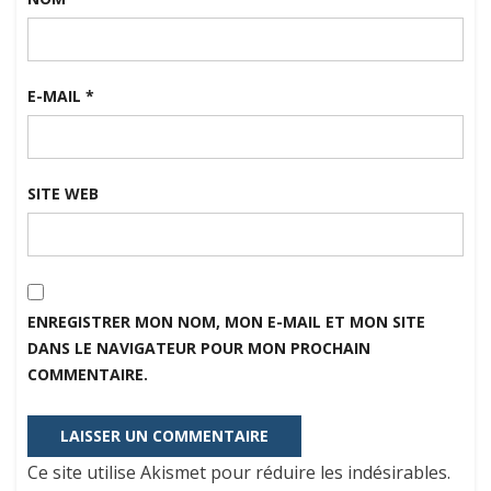
E-MAIL
*
SITE WEB
ENREGISTRER MON NOM, MON E-MAIL ET MON SITE
DANS LE NAVIGATEUR POUR MON PROCHAIN
COMMENTAIRE.
Ce site utilise Akismet pour réduire les indésirables.