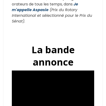
orateurs de tous les temps, dans
Je
m'appelle Aspasie
(Prix du Rotary
International et sélectionné pour le Prix du
Sénat).
La bande
annonce