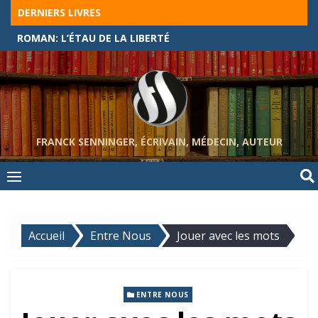
Skip
DERNIERS LIVRES
to
ROMAN: L’ÉTAU DE LA LIBERTÉ
content
FRANCK SENNINGER, ÉCRIVAIN, MÉDECIN, AUTEUR
Accueil
Entre Nous
Jouer avec les mots
ENTRE NOUS