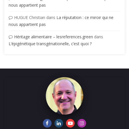
nous appartient pas
HUGUE Christian
dans
La réputation : ce miroir qui ne
nous appartient pas
Héritage alimentaire – lesreferences.green
dans
L’épigénétique transgénationelle, c’est quoi ?