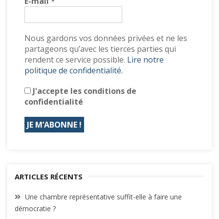
E-mail
*
Nous gardons vos données privées et ne les
partageons qu’avec les tierces parties qui
rendent ce service possible.
Lire notre
politique de confidentialité.
J'accepte les conditions de
confidentialité
ARTICLES RÉCENTS
Une chambre représentative suffit-elle à faire une
démocratie ?