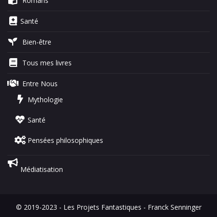
Romans
Santé
Bien-être
Tous mes livres
Entre Nous
Mythologie
Santé
Pensées philosophiques
Médiatisation
© 2019-2023 - Les Projets Fantastiques - Franck Senninger