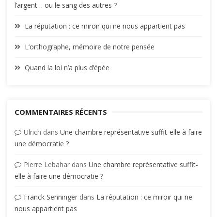
l’argent… ou le sang des autres ?
La réputation : ce miroir qui ne nous appartient pas
L’orthographe, mémoire de notre pensée
Quand la loi n’a plus d’épée
COMMENTAIRES RÉCENTS
Ulrich
dans
Une chambre représentative suffit-elle à faire
une démocratie ?
Pierre Lebahar
dans
Une chambre représentative suffit-
elle à faire une démocratie ?
Franck Senninger
dans
La réputation : ce miroir qui ne
nous appartient pas