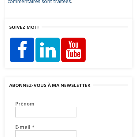
commentaires sont traitées
.
SUIVEZ MOI !
ABONNEZ-VOUS À MA NEWSLETTER
Prénom
E-mail
*