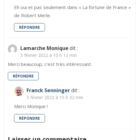
Eh oui et pas seulement dans « La fortune de France »
de Robert Merle.
RÉPONDRE
Lamarche Monique
dit :
5 février 2022 à 10 h 12 min
Merci beaucoup, c’est très intéressant.
RÉPONDRE
Franck Senninger
dit :
5 février 2022 à 15 h 32 min
Merci Monique !
RÉPONDRE
Laisser un commentaire