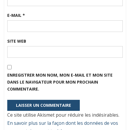
E-MAIL
*
SITE WEB
ENREGISTRER MON NOM, MON E-MAIL ET MON SITE
DANS LE NAVIGATEUR POUR MON PROCHAIN
COMMENTAIRE.
Ce site utilise Akismet pour réduire les indésirables.
En savoir plus sur la façon dont les données de vos