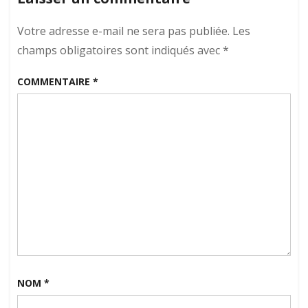
Votre adresse e-mail ne sera pas publiée.
Les
champs obligatoires sont indiqués avec
*
COMMENTAIRE
*
NOM
*