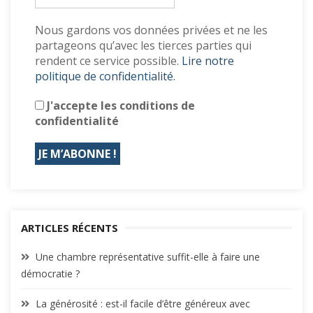
Nous gardons vos données privées et ne les
partageons qu’avec les tierces parties qui
rendent ce service possible.
Lire notre
politique de confidentialité.
J'accepte les conditions de
confidentialité
ARTICLES RÉCENTS
Une chambre représentative suffit-elle à faire une
démocratie ?
La générosité : est-il facile d’être généreux avec