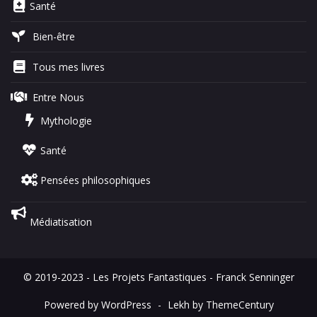
Santé
Bien-être
Tous mes livres
Entre Nous
Mythologie
Santé
Pensées philosophiques
Médiatisation
© 2019-2023 - Les Projets Fantastiques - Franck Senninger
Powered by WordPress
-
Lekh by ThemeCentury