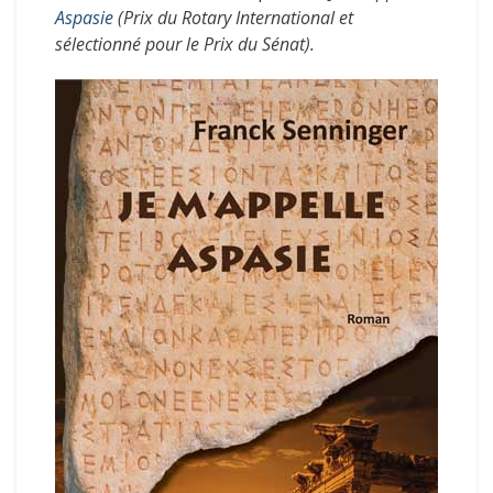
Aspasie
(Prix du Rotary International et
sélectionné pour le Prix du Sénat).