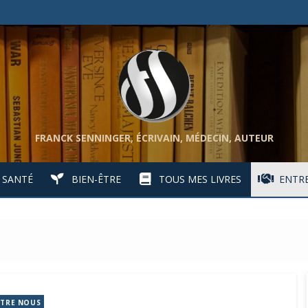
FRANCK SENNINGER, ÉCRIVAIN, MÉDECIN, AUTEUR
SANTÉ
BIEN-ÊTRE
TOUS MES LIVRES
ENTRE
TRE NOUS