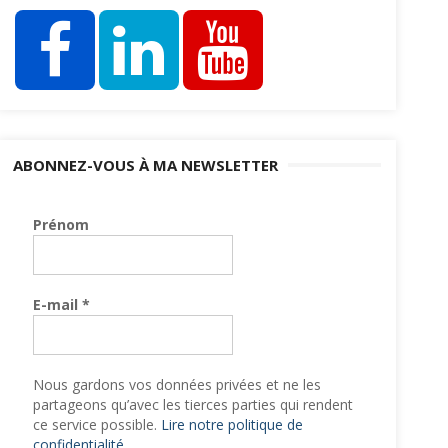
ABONNEZ-VOUS À MA NEWSLETTER
Prénom
E-mail
*
Nous gardons vos données privées et ne les
partageons qu’avec les tierces parties qui rendent
ce service possible.
Lire notre politique de
confidentialité.