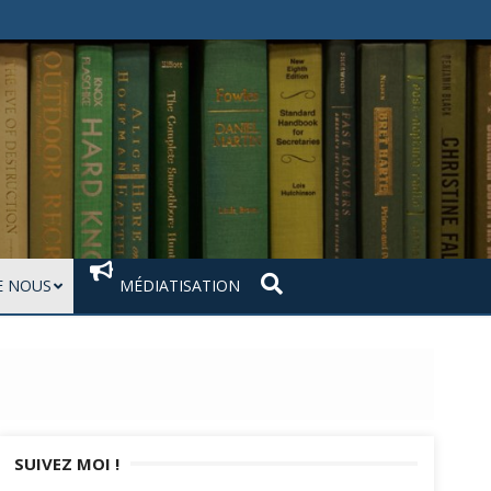
 NOUS
MÉDIATISATION
SUIVEZ MOI !