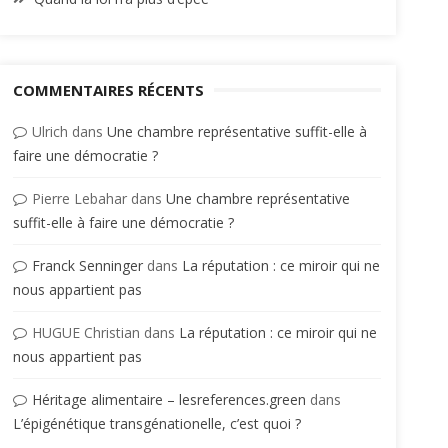
COMMENTAIRES RÉCENTS
Ulrich
dans
Une chambre représentative suffit-elle à
faire une démocratie ?
Pierre Lebahar
dans
Une chambre représentative
suffit-elle à faire une démocratie ?
Franck Senninger
dans
La réputation : ce miroir qui ne
nous appartient pas
HUGUE Christian
dans
La réputation : ce miroir qui ne
nous appartient pas
Héritage alimentaire – lesreferences.green
dans
L’épigénétique transgénationelle, c’est quoi ?