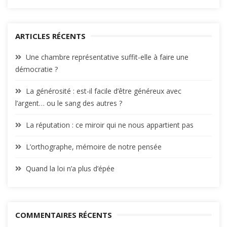
ARTICLES RÉCENTS
Une chambre représentative suffit-elle à faire une
démocratie ?
La générosité : est-il facile d’être généreux avec
l’argent… ou le sang des autres ?
La réputation : ce miroir qui ne nous appartient pas
L’orthographe, mémoire de notre pensée
Quand la loi n’a plus d’épée
COMMENTAIRES RÉCENTS