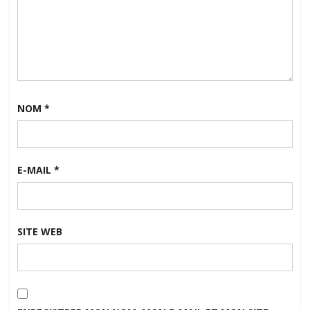
NOM
*
E-MAIL
*
SITE WEB