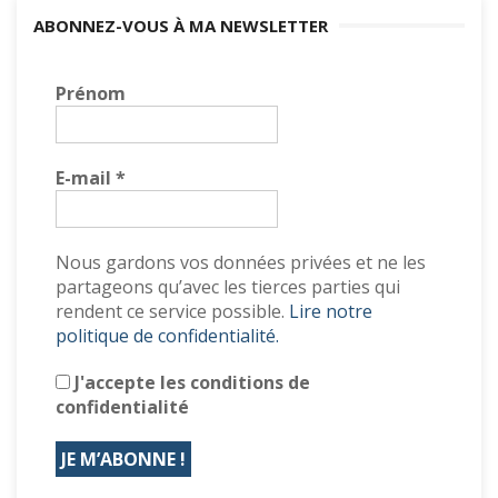
ABONNEZ-VOUS À MA NEWSLETTER
Prénom
E-mail
*
Nous gardons vos données privées et ne les
partageons qu’avec les tierces parties qui
rendent ce service possible.
Lire notre
politique de confidentialité.
J'accepte les conditions de
confidentialité