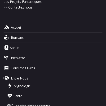
Les Projets Fantastiques
>>
Contactez nous
Accueil
Romans
Santé
Bien-être
Tous mes livres
Entre Nous
Mythologie
Santé
Pensées philosophiques