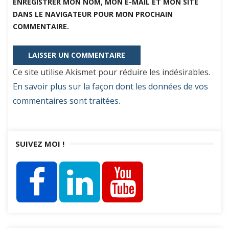
ENREGISTRER MON NOM, MON E-MAIL ET MON SITE
DANS LE NAVIGATEUR POUR MON PROCHAIN
COMMENTAIRE.
Ce site utilise Akismet pour réduire les indésirables.
En savoir plus sur la façon dont les données de vos
commentaires sont traitées
.
SUIVEZ MOI !