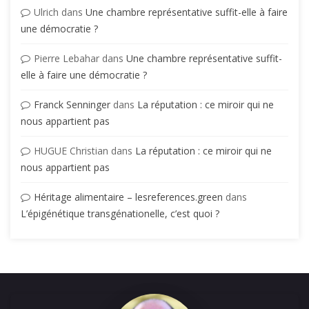
Ulrich
dans
Une chambre représentative suffit-elle à faire
une démocratie ?
Pierre Lebahar
dans
Une chambre représentative suffit-
elle à faire une démocratie ?
Franck Senninger
dans
La réputation : ce miroir qui ne
nous appartient pas
HUGUE Christian
dans
La réputation : ce miroir qui ne
nous appartient pas
Héritage alimentaire – lesreferences.green
dans
L’épigénétique transgénationelle, c’est quoi ?