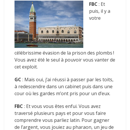
FBC
: Et
puis, il y a
votre
célébrissime évasion de la prison des plombs !
Vous avez été le seul à pouvoir vous vanter de
cet exploit.
GC
: Mais oui, j’ai réussi à passer par les toits,
à redescendre dans un cabinet puis dans une
cour où les gardes m’ont pris pour un d’eux.
FBC
: Et vous vous êtes enfui. Vous avez
traversé plusieurs pays et pour vous faire
comprendre vous parliez latin. Pour gagner
de l’argent, vous jouiez au pharaon, un jeu de