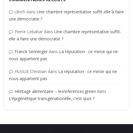
Ulrich
dans
Une chambre représentative suffit-elle à faire
une démocratie ?
Pierre Lebahar
dans
Une chambre représentative suffit-
elle à faire une démocratie ?
Franck Senninger
dans
La réputation : ce miroir qui ne
nous appartient pas
HUGUE Christian
dans
La réputation : ce miroir qui ne
nous appartient pas
Héritage alimentaire – lesreferences.green
dans
L’épigénétique transgénationelle, c’est quoi ?