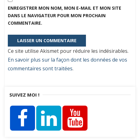
ENREGISTRER MON NOM, MON E-MAIL ET MON SITE
DANS LE NAVIGATEUR POUR MON PROCHAIN
COMMENTAIRE.
Ce site utilise Akismet pour réduire les indésirables.
En savoir plus sur la façon dont les données de vos
commentaires sont traitées
.
SUIVEZ MOI !