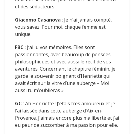
et des séducteurs.
Giacomo Casanova
: Je n’ai jamais compté,
vous savez. Pour moi, chaque femme est
unique.
FBC
: J’ai lu vos mémoires. Elles sont
passionnantes, avec beaucoup de pensées
philosophiques et avec aussi le récit de vos
aventures. Concernant le chapitre féminin, je
garde le souvenir poignant d’Henriette qui
avait écrit sur la vitre d’une auberge « Moi
aussi tu m’oublieras ».
GC
: Ah Henriette ! J’étais très amoureux et je
l’ai laissée dans cette auberge d’Aix-en-
Provence. J’aimais encore plus ma liberté et j’ai
eu peur de succomber à ma passion pour elle.