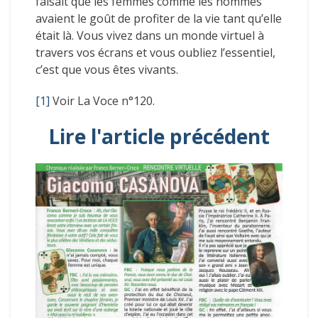
faisait que les femmes comme les hommes
avaient le goût de profiter de la vie tant qu’elle
était là. Vous vivez dans un monde virtuel à
travers vos écrans et vous oubliez l’essentiel,
c’est que vous êtes vivants.
[1]
Voir La Voce n°120.
Lire l'article précédent