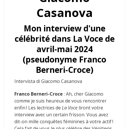
Casanova
Mon interview d'une
célébrité dans La Voce de
avril-mai 2024
(pseudonyme Franco
Berneri-Croce)
Intervista di Giacomo Casanova
Franco Berneri-Croce
: Ah, cher Giacomo
comme je suis heureux de vous rencontrer
enfin ! Les lectrices de
La Voce
liront votre
interview avec un certain frisson. Vous avez
dit-on mille conquêtes féminines à votre actif !
Cela fait de vous le plus célèbre des Vénitiens