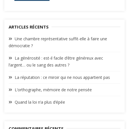
ARTICLES RÉCENTS
Une chambre représentative suffit-elle à faire une
démocratie ?
La générosité : est-il facile d’être généreux avec
l’argent… ou le sang des autres ?
La réputation : ce miroir qui ne nous appartient pas
L’orthographe, mémoire de notre pensée
Quand la loi n’a plus d’épée
COMMENTAIRES RÉCENTS