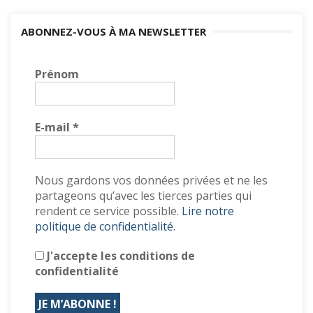
ABONNEZ-VOUS À MA NEWSLETTER
Prénom
E-mail
*
Nous gardons vos données privées et ne les
partageons qu’avec les tierces parties qui
rendent ce service possible.
Lire notre
politique de confidentialité.
J'accepte les conditions de
confidentialité