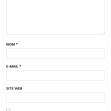
NOM
*
E-MAIL
*
SITE WEB