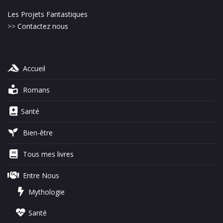
Les Projets Fantastiques
>>
Contactez nous
Accueil
Romans
Santé
Bien-être
Tous mes livres
Entre Nous
Mythologie
Santé