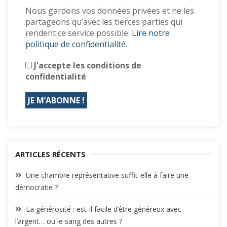
Nous gardons vos données privées et ne les
partageons qu’avec les tierces parties qui
rendent ce service possible.
Lire notre
politique de confidentialité.
J'accepte les conditions de
confidentialité
ARTICLES RÉCENTS
Une chambre représentative suffit-elle à faire une
démocratie ?
La générosité : est-il facile d’être généreux avec
l’argent… ou le sang des autres ?