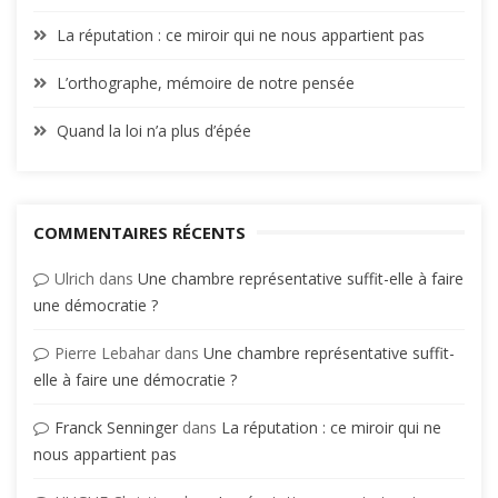
La réputation : ce miroir qui ne nous appartient pas
L’orthographe, mémoire de notre pensée
Quand la loi n’a plus d’épée
COMMENTAIRES RÉCENTS
Ulrich
dans
Une chambre représentative suffit-elle à faire
une démocratie ?
Pierre Lebahar
dans
Une chambre représentative suffit-
elle à faire une démocratie ?
Franck Senninger
dans
La réputation : ce miroir qui ne
nous appartient pas