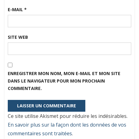
E-MAIL
*
SITE WEB
ENREGISTRER MON NOM, MON E-MAIL ET MON SITE
DANS LE NAVIGATEUR POUR MON PROCHAIN
COMMENTAIRE.
Ce site utilise Akismet pour réduire les indésirables.
En savoir plus sur la façon dont les données de vos
commentaires sont traitées
.