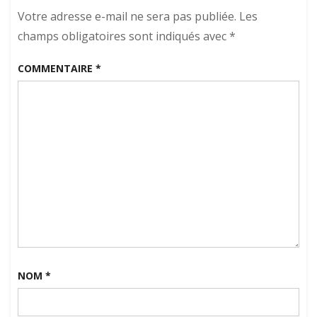
Votre adresse e-mail ne sera pas publiée.
Les
champs obligatoires sont indiqués avec
*
COMMENTAIRE
*
NOM
*