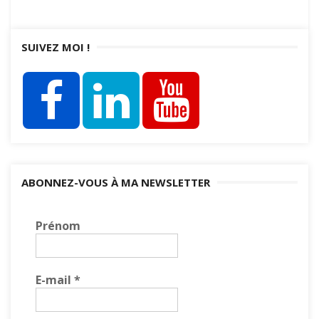
SUIVEZ MOI !
ABONNEZ-VOUS À MA NEWSLETTER
Prénom
E-mail
*