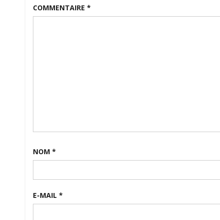
COMMENTAIRE
*
NOM
*
E-MAIL
*