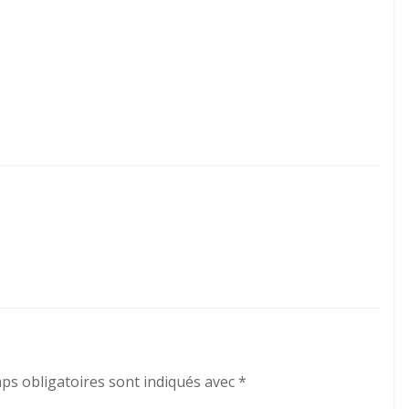
ps obligatoires sont indiqués avec
*