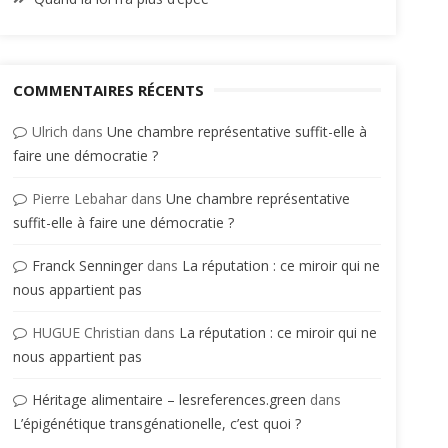
COMMENTAIRES RÉCENTS
Ulrich
dans
Une chambre représentative suffit-elle à
faire une démocratie ?
Pierre Lebahar
dans
Une chambre représentative
suffit-elle à faire une démocratie ?
Franck Senninger
dans
La réputation : ce miroir qui ne
nous appartient pas
HUGUE Christian
dans
La réputation : ce miroir qui ne
nous appartient pas
Héritage alimentaire – lesreferences.green
dans
L’épigénétique transgénationelle, c’est quoi ?