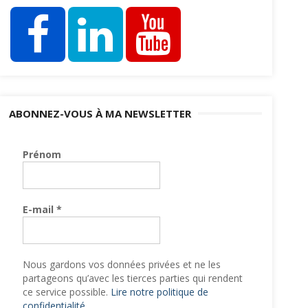
ABONNEZ-VOUS À MA NEWSLETTER
Prénom
E-mail
*
Nous gardons vos données privées et ne les
partageons qu’avec les tierces parties qui rendent
ce service possible.
Lire notre politique de
confidentialité.