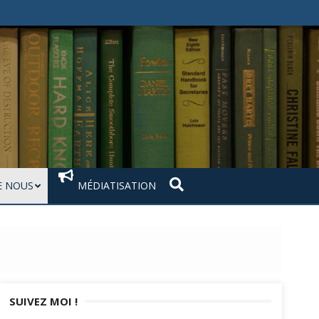
 NOUS
MÉDIATISATION
SUIVEZ MOI !