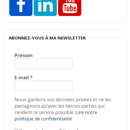
ABONNEZ-VOUS À MA NEWSLETTER
Prénom
E-mail
*
Nous gardons vos données privées et ne les
partageons qu’avec les tierces parties qui
rendent ce service possible.
Lire notre
politique de confidentialité.