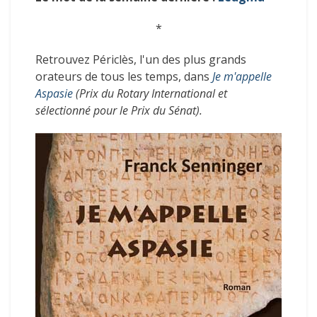
*
Retrouvez Périclès, l'un des plus grands
orateurs de tous les temps, dans
Je m'appelle
Aspasie
(Prix du Rotary International et
sélectionné pour le Prix du Sénat).