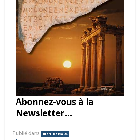
Abonnez-vous à la
Newsletter…
Publié dans
ENTRE NOUS