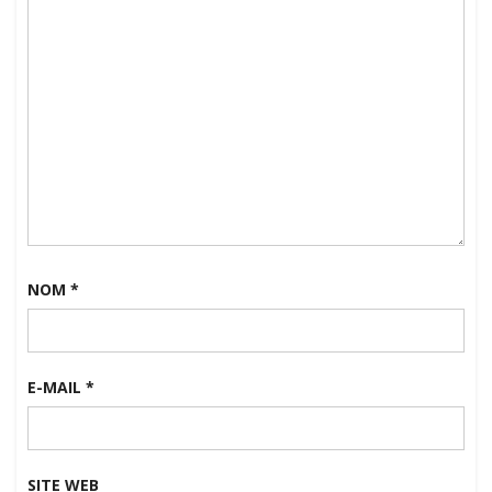
NOM
*
E-MAIL
*
SITE WEB