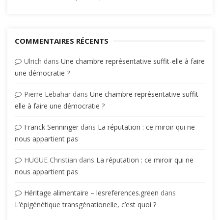
COMMENTAIRES RÉCENTS
Ulrich
dans
Une chambre représentative suffit-elle à faire
une démocratie ?
Pierre Lebahar
dans
Une chambre représentative suffit-
elle à faire une démocratie ?
Franck Senninger
dans
La réputation : ce miroir qui ne
nous appartient pas
HUGUE Christian
dans
La réputation : ce miroir qui ne
nous appartient pas
Héritage alimentaire – lesreferences.green
dans
L’épigénétique transgénationelle, c’est quoi ?