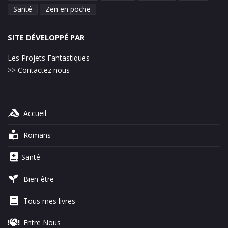
Santé
Zen en poche
SITE DÉVELOPPÉ PAR
Les Projets Fantastiques
>>
Contactez nous
Accueil
Romans
Santé
Bien-être
Tous mes livres
Entre Nous