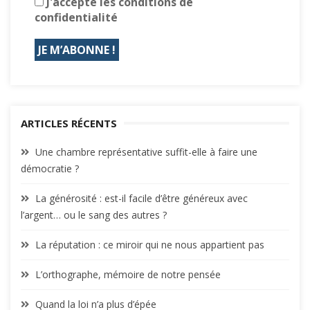
J'accepte les conditions de
confidentialité
ARTICLES RÉCENTS
Une chambre représentative suffit-elle à faire une
démocratie ?
La générosité : est-il facile d’être généreux avec
l’argent… ou le sang des autres ?
La réputation : ce miroir qui ne nous appartient pas
L’orthographe, mémoire de notre pensée
Quand la loi n’a plus d’épée