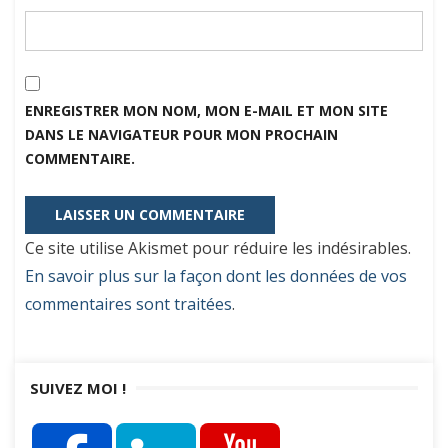
ENREGISTRER MON NOM, MON E-MAIL ET MON SITE
DANS LE NAVIGATEUR POUR MON PROCHAIN
COMMENTAIRE.
Ce site utilise Akismet pour réduire les indésirables.
En savoir plus sur la façon dont les données de vos
commentaires sont traitées
.
SUIVEZ MOI !