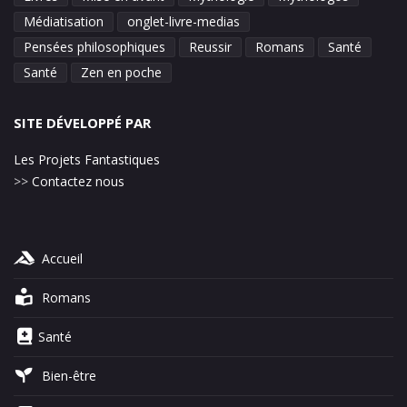
Médiatisation
onglet-livre-medias
Pensées philosophiques
Reussir
Romans
Santé
Santé
Zen en poche
SITE DÉVELOPPÉ PAR
Les Projets Fantastiques
>>
Contactez nous
Accueil
Romans
Santé
Bien-être