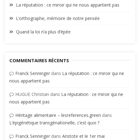
La réputation : ce miroir qui ne nous appartient pas
L’orthographe, mémoire de notre pensée
Quand la loi n’a plus d’épée
COMMENTAIRES RÉCENTS
Franck Senninger
dans
La réputation : ce miroir qui ne
nous appartient pas
HUGUE Christian
dans
La réputation : ce miroir qui ne
nous appartient pas
Héritage alimentaire – lesreferences.green
dans
L’épigénétique transgénationelle, c’est quoi ?
Franck Senninger
dans
Aristote et le 1er mai