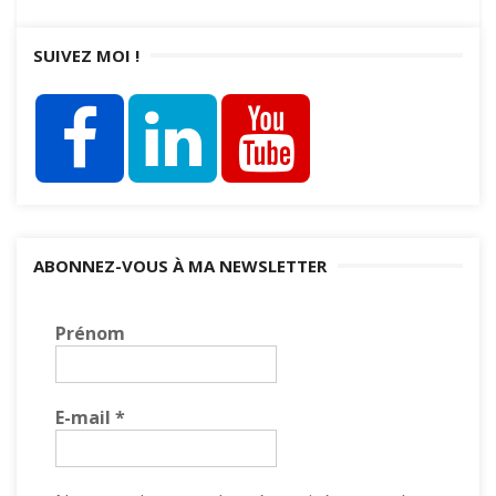
SUIVEZ MOI !
ABONNEZ-VOUS À MA NEWSLETTER
Prénom
E-mail
*