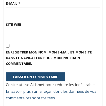
E-MAIL
*
SITE WEB
ENREGISTRER MON NOM, MON E-MAIL ET MON SITE
DANS LE NAVIGATEUR POUR MON PROCHAIN
COMMENTAIRE.
Ce site utilise Akismet pour réduire les indésirables.
En savoir plus sur la façon dont les données de vos
commentaires sont traitées
.