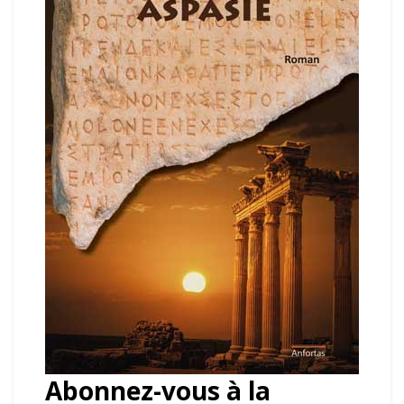
Abonnez-vous à la