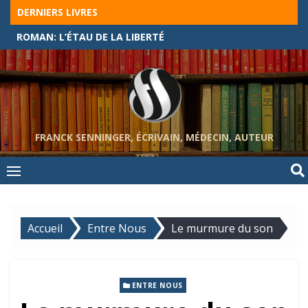
Skip
DERNIERS LIVRES
to
ROMAN: L’ÉTAU DE LA LIBERTÉ
content
FRANCK SENNINGER, ÉCRIVAIN, MÉDECIN, AUTEUR
Accueil
Entre Nous
Le murmure du son
ENTRE NOUS