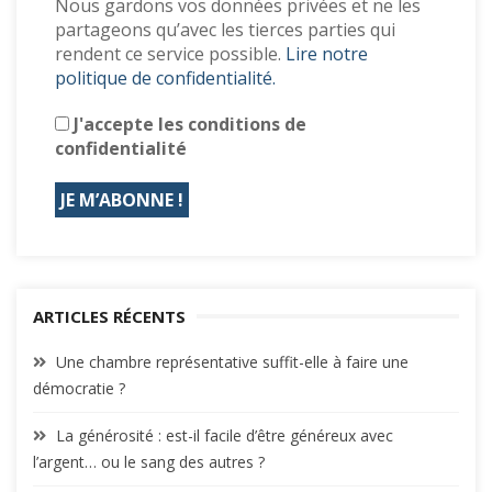
Nous gardons vos données privées et ne les
partageons qu’avec les tierces parties qui
rendent ce service possible.
Lire notre
politique de confidentialité.
J'accepte les conditions de
confidentialité
ARTICLES RÉCENTS
Une chambre représentative suffit-elle à faire une
démocratie ?
La générosité : est-il facile d’être généreux avec
l’argent… ou le sang des autres ?