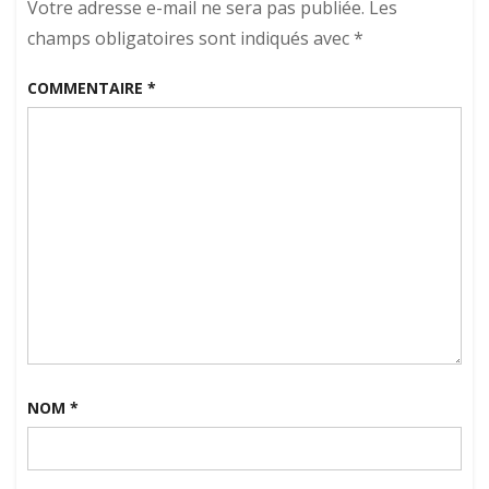
Votre adresse e-mail ne sera pas publiée.
Les
champs obligatoires sont indiqués avec
*
COMMENTAIRE
*
NOM
*