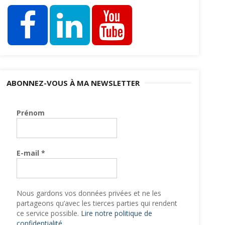
ABONNEZ-VOUS À MA NEWSLETTER
Prénom
E-mail
*
Nous gardons vos données privées et ne les
partageons qu’avec les tierces parties qui rendent
ce service possible.
Lire notre politique de
confidentialité.