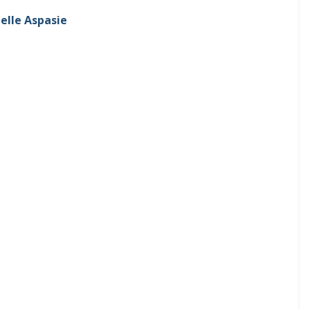
elle Aspasie