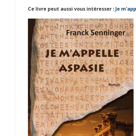
Ce livre peut aussi vous intéresser :
Je m'app