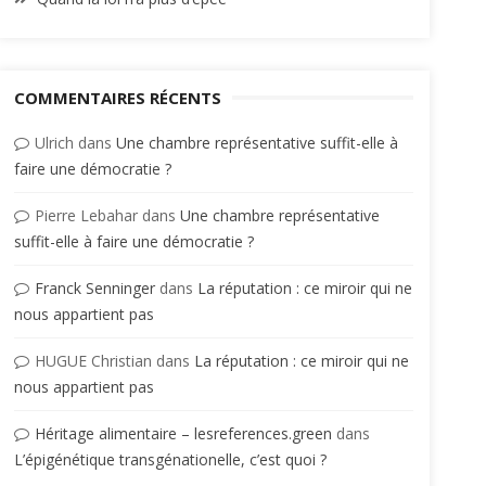
COMMENTAIRES RÉCENTS
Ulrich
dans
Une chambre représentative suffit-elle à
faire une démocratie ?
Pierre Lebahar
dans
Une chambre représentative
suffit-elle à faire une démocratie ?
Franck Senninger
dans
La réputation : ce miroir qui ne
nous appartient pas
HUGUE Christian
dans
La réputation : ce miroir qui ne
nous appartient pas
Héritage alimentaire – lesreferences.green
dans
L’épigénétique transgénationelle, c’est quoi ?