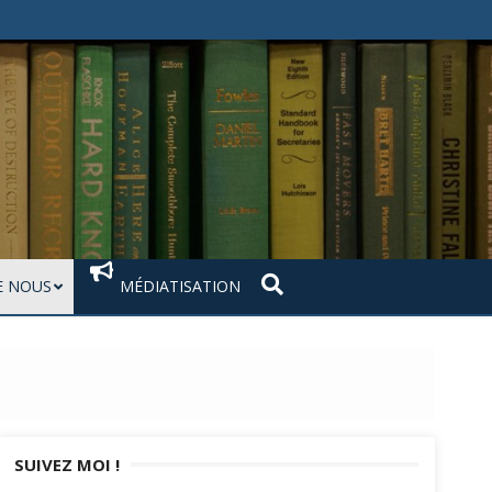
 NOUS
MÉDIATISATION
SUIVEZ MOI !