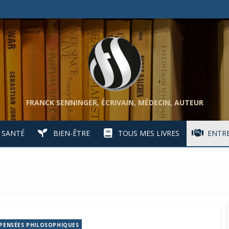
FRANCK SENNINGER, ÉCRIVAIN, MÉDECIN, AUTEUR
SANTÉ
BIEN-ÊTRE
TOUS MES LIVRES
ENTRE
PENSÉES PHILOSOPHIQUES