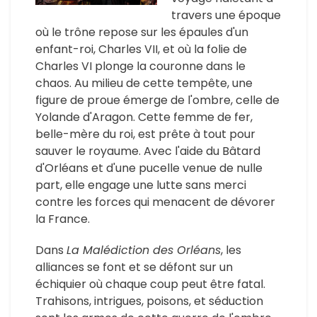
travers une époque
où le trône repose sur les épaules d'un
enfant-roi, Charles VII, et où la folie de
Charles VI plonge la couronne dans le
chaos. Au milieu de cette tempête, une
figure de proue émerge de l'ombre, celle de
Yolande d'Aragon. Cette femme de fer,
belle-mère du roi, est prête à tout pour
sauver le royaume. Avec l'aide du Bâtard
d'Orléans et d'une pucelle venue de nulle
part, elle engage une lutte sans merci
contre les forces qui menacent de dévorer
la France.
Dans
La Malédiction des Orléans
, les
alliances se font et se défont sur un
échiquier où chaque coup peut être fatal.
Trahisons, intrigues, poisons, et séduction