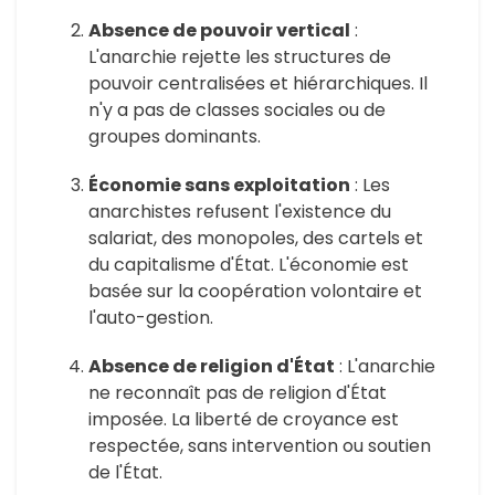
Absence de pouvoir vertical
:
L'anarchie rejette les structures de
pouvoir centralisées et hiérarchiques. Il
n'y a pas de classes sociales ou de
groupes dominants.
Économie sans exploitation
: Les
anarchistes refusent l'existence du
salariat, des monopoles, des cartels et
du capitalisme d'État. L'économie est
basée sur la coopération volontaire et
l'auto-gestion.
Absence de religion d'État
: L'anarchie
ne reconnaît pas de religion d'État
imposée. La liberté de croyance est
respectée, sans intervention ou soutien
de l'État.