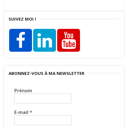
SUIVEZ MOI !
ABONNEZ-VOUS À MA NEWSLETTER
Prénom
E-mail
*