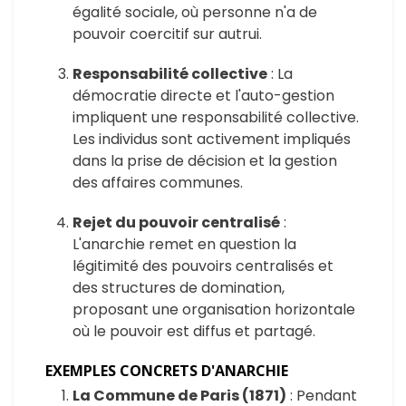
égalité sociale, où personne n'a de
pouvoir coercitif sur autrui.
Responsabilité collective
: La
démocratie directe et l'auto-gestion
impliquent une responsabilité collective.
Les individus sont activement impliqués
dans la prise de décision et la gestion
des affaires communes.
Rejet du pouvoir centralisé
:
L'anarchie remet en question la
légitimité des pouvoirs centralisés et
des structures de domination,
proposant une organisation horizontale
où le pouvoir est diffus et partagé.
EXEMPLES CONCRETS D'ANARCHIE
La Commune de Paris (1871)
: Pendant