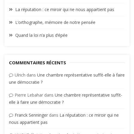
La réputation : ce miroir qui ne nous appartient pas
L’orthographe, mémoire de notre pensée
Quand la loi n’a plus d’épée
COMMENTAIRES RÉCENTS
Ulrich
dans
Une chambre représentative suffit-elle à faire
une démocratie ?
Pierre Lebahar
dans
Une chambre représentative suffit-
elle à faire une démocratie ?
Franck Senninger
dans
La réputation : ce miroir qui ne
nous appartient pas