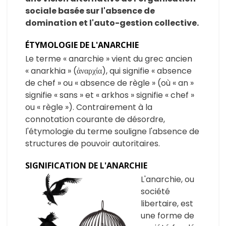
sociale basée sur l'absence de
domination et l'auto-gestion collective.
ÉTYMOLOGIE DE L'ANARCHIE
Le terme « anarchie » vient du grec ancien
« anarkhia » (ἀναρχία), qui signifie « absence
de chef » ou « absence de règle » (où « an »
signifie « sans » et « arkhos » signifie « chef »
ou « règle »). Contrairement à la
connotation courante de désordre,
l'étymologie du terme souligne l'absence de
structures de pouvoir autoritaires.
SIGNIFICATION DE L'ANARCHIE
L'anarchie, ou
société
libertaire, est
une forme de