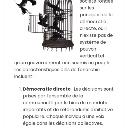
société fondée
sur les
principes de la
démocratie
directe, où il
n'existe pas de
système de
pouvoir
vertical tel
qu'un gouvernement non soumis au peuple.
Les caractéristiques clés de l'anarchie
incluent :
Démocratie directe
: Les décisions sont
prises par l'ensemble de la
communauté par le biais de mandats
impératifs et de référendums d'initiative
populaire. Chaque individu a une voix
égale dans les décisions collectives.