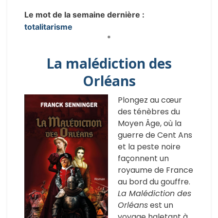
Le mot de la semaine dernière :
totalitarisme
*
La malédiction des
Orléans
Plongez au cœur
des ténèbres du
Moyen Âge, où la
guerre de Cent Ans
et la peste noire
façonnent un
royaume de France
au bord du gouffre.
La Malédiction des
Orléans
est un
voyage haletant à