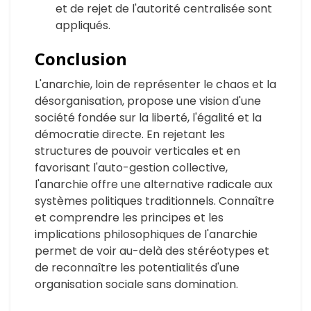
et de rejet de l'autorité centralisée sont
appliqués.
Conclusion
L'anarchie, loin de représenter le chaos et la
désorganisation, propose une vision d'une
société fondée sur la liberté, l'égalité et la
démocratie directe. En rejetant les
structures de pouvoir verticales et en
favorisant l'auto-gestion collective,
l'anarchie offre une alternative radicale aux
systèmes politiques traditionnels. Connaître
et comprendre les principes et les
implications philosophiques de l'anarchie
permet de voir au-delà des stéréotypes et
de reconnaître les potentialités d'une
organisation sociale sans domination.