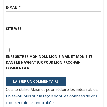
E-MAIL
*
SITE WEB
ENREGISTRER MON NOM, MON E-MAIL ET MON SITE
DANS LE NAVIGATEUR POUR MON PROCHAIN
COMMENTAIRE.
Ce site utilise Akismet pour réduire les indésirables.
En savoir plus sur la façon dont les données de vos
commentaires sont traitées
.