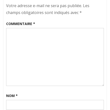
Votre adresse e-mail ne sera pas publiée.
Les
champs obligatoires sont indiqués avec
*
COMMENTAIRE
*
NOM
*