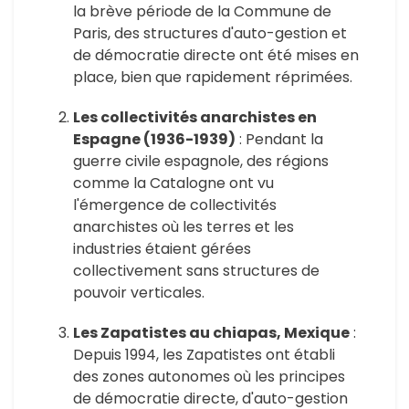
la brève période de la Commune de
Paris, des structures d'auto-gestion et
de démocratie directe ont été mises en
place, bien que rapidement réprimées.
Les collectivités anarchistes en
Espagne (1936-1939)
: Pendant la
guerre civile espagnole, des régions
comme la Catalogne ont vu
l'émergence de collectivités
anarchistes où les terres et les
industries étaient gérées
collectivement sans structures de
pouvoir verticales.
Les Zapatistes au chiapas, Mexique
:
Depuis 1994, les Zapatistes ont établi
des zones autonomes où les principes
de démocratie directe, d'auto-gestion