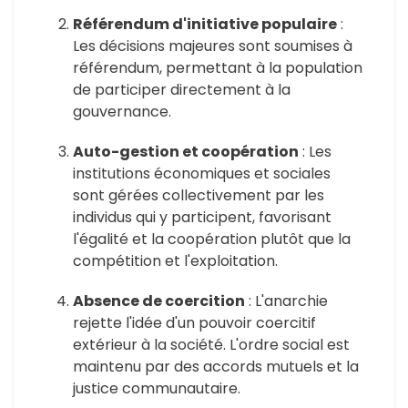
Référendum d'initiative populaire
:
Les décisions majeures sont soumises à
référendum, permettant à la population
de participer directement à la
gouvernance.
Auto-gestion et coopération
: Les
institutions économiques et sociales
sont gérées collectivement par les
individus qui y participent, favorisant
l'égalité et la coopération plutôt que la
compétition et l'exploitation.
Absence de coercition
: L'anarchie
rejette l'idée d'un pouvoir coercitif
extérieur à la société. L'ordre social est
maintenu par des accords mutuels et la
justice communautaire.