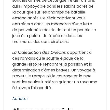
sont les armes de cette guerre de l'ombre,
aussi impitoyable dans les salons dorés de
la cour que sur les champs de bataille
ensanglantés. Ce récit captivant vous
entraînera dans les méandres d'une lutte
de pouvoir où le destin de tout un peuple se
joue à la pointe de l'épée et dans les
murmures des conspirateurs.
La Malédiction des Orléans
appartient à
ces romans où le souffle épique de la
grande Histoire rencontre la passion et la
détermination d'âmes braves. Un voyage à
travers le temps, où le courage et la ruse
sont les seules lumières guidant un royaume
à travers l'obscurité.
Acheter