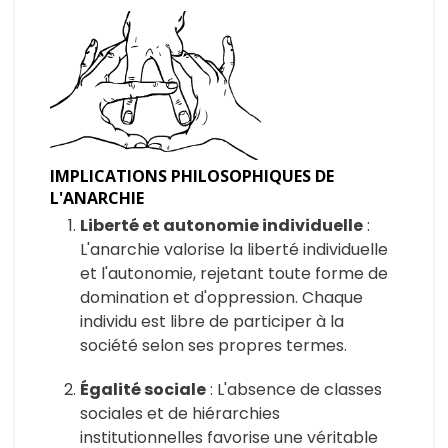
IMPLICATIONS PHILOSOPHIQUES DE
L'ANARCHIE
Liberté et au
tonomie individuelle
:
L'anarchie valorise la liberté individuelle
et l'autonomie, rejetant toute forme de
domination et d'oppression. Chaque
individu est libre de participer à la
société selon ses propres termes.
Égalité so
ciale
: L'absence de classes
sociales et de hiérarchies
institutionnelles favorise une véritable