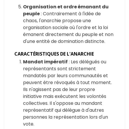
Organisation et ordre émanant du
peuple
: Contrairement à l'idée de
chaos, l'anarchie propose une
organisation sociale où l'ordre et la loi
émanent directement du peuple et non
d'une entité de domination distincte.
CARACTÉRISTIQUES DE L'ANARCHIE
Mandat impératif
: Les délégués ou
représentants sont strictement
mandatés par leurs communautés et
peuvent être révoqués à tout moment.
Ils n'agissent pas de leur propre
initiative mais exécutent les volontés
collectives. Il s'oppose au mandant
représentatif qui délègue à d'autres
personnes la représentation lors d'un
vote.