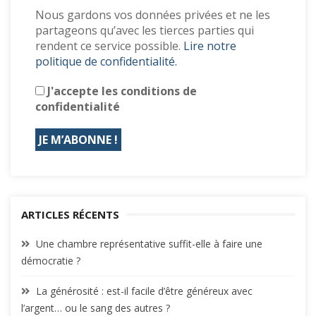
Nous gardons vos données privées et ne les
partageons qu’avec les tierces parties qui
rendent ce service possible.
Lire notre
politique de confidentialité.
J'accepte les conditions de
confidentialité
ARTICLES RÉCENTS
Une chambre représentative suffit-elle à faire une
démocratie ?
La générosité : est-il facile d’être généreux avec
l’argent… ou le sang des autres ?